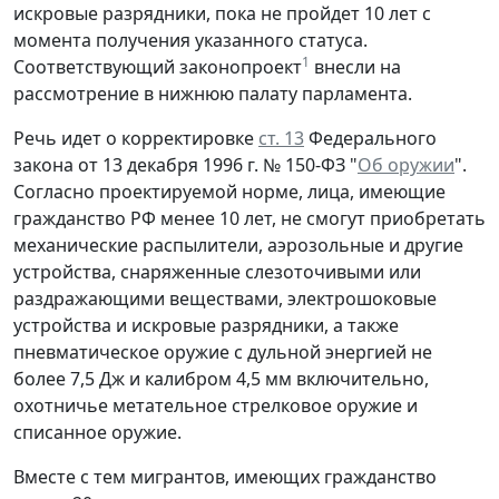
искровые разрядники, пока не пройдет 10 лет с
момента получения указанного статуса.
1
Соответствующий законопроект
внесли на
рассмотрение в нижнюю палату парламента.
Речь идет о корректировке
ст. 13
Федерального
закона от 13 декабря 1996 г. № 150-ФЗ "
Об оружии
".
Согласно проектируемой норме, лица, имеющие
гражданство РФ менее 10 лет, не смогут приобретать
механические распылители, аэрозольные и другие
устройства, снаряженные слезоточивыми или
раздражающими веществами, электрошоковые
устройства и искровые разрядники, а также
пневматическое оружие с дульной энергией не
более 7,5 Дж и калибром 4,5 мм включительно,
охотничье метательное стрелковое оружие и
списанное оружие.
Вместе с тем мигрантов, имеющих гражданство