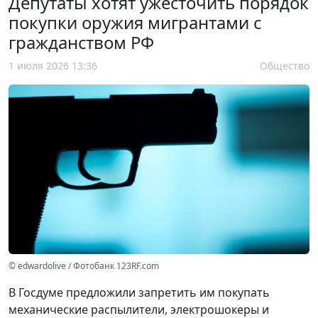
Депутаты хотят ужесточить порядок
покупки оружия мигрантами с
гражданством РФ
1 июля 2026 13:36
Общество
© edwardolive / Фотобанк 123RF.com
В Госдуме предложили запретить им покупать
механические распылители, электрошокеры и