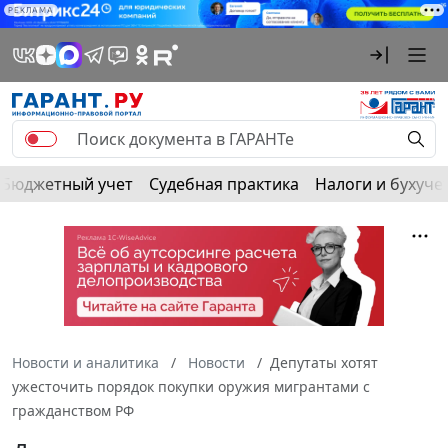
РЕКЛАМА
Бюджетный учет
Судебная практика
Налоги и бухуче
Новости и аналитика
Новости
Депутаты хотят
ужесточить порядок покупки оружия мигрантами с
гражданством РФ