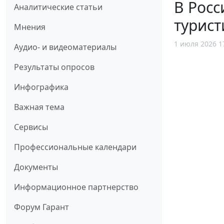
В Росс
Аналитические статьи
турист
Мнения
1 июля 2026 1
Аудио- и видеоматериалы
Результаты опросов
Инфографика
Важная тема
Сервисы
Профессиональные календари
Документы
Информационное партнерство
Форум Гарант