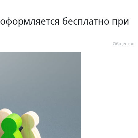
 оформляется бесплатно при
Общество