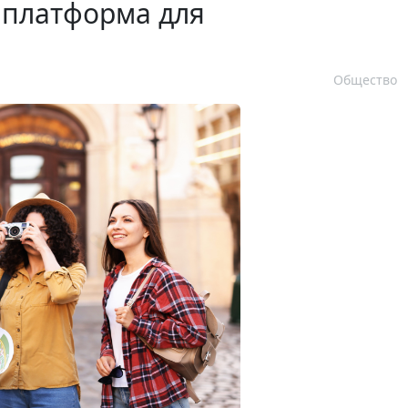
 платформа для
Общество