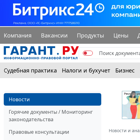
Компания
Вакансии
Продукты
Цены
Судебная практика
Налоги и бухучет
Бизнес
Новости
Горячие документы / Мониторинг
законодательства
Новости и ан
Правовые консультации