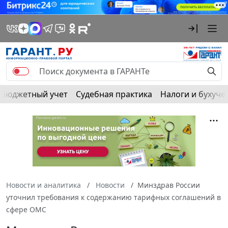
Бюджетный учет
Судебная практика
Налоги и бухуче
Новости и аналитика
Новости
Минздрав России
уточнил требования к содержанию тарифных соглашений в
сфере ОМС