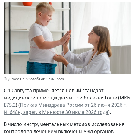
© yuragolub / Фотобанк 123RF.com
С 10 августа применяется новый стандарт
медицинской помощи детям при болезни Гоше (МКБ
Е75.2
) (
Приказ Минздрава России от 26 июня 2026 г.
№ 648н, зарег. в Минюсте 30 июля 2026 года)
.
В число инструментальных методов исследования
контроля за лечением включены УЗИ органов