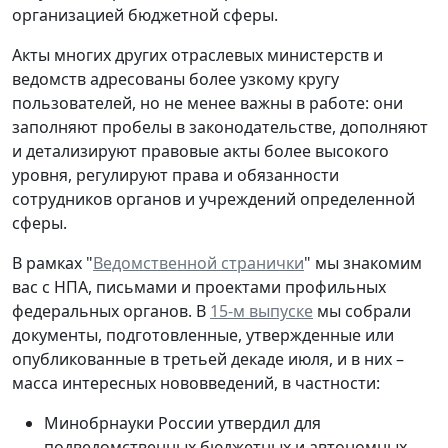
организацией бюджетной сферы.
Акты многих других отраслевых министерств и
ведомств адресованы более узкому кругу
пользователей, но не менее важны в работе: они
заполняют пробелы в законодательстве, дополняют
и детализируют правовые акты более высокого
уровня, регулируют права и обязанности
сотрудников органов и учреждений определенной
сферы.
В рамках "
Ведомственной странички
" мы знакомим
вас с НПА, письмами и проектами профильных
федеральных органов. В
15-м выпуске
мы собрали
документы, подготовленные, утвержденные или
опубликованные в третьей декаде июля, и в них –
масса интересных нововведений, в частности:
Минобрнауки России утвердил для
подведомственных бюджетных и автономных