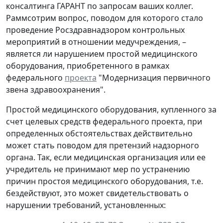
консалтинга ГАРАНТ по запросам ваших коллег.
Раммсотрим вопрос, поводом для которого стало
проведение Росздравнадзором контрольных
мероприятий в отношении медучреждения, –
является ли нарушением простой медицинского
оборудования, приобретенного в рамках
федерального
проекта
"Модернизация первичного
звена здравоохранения".
Простой медицинского оборудования, купленного за
счет целевых средств федерального проекта, при
определенных обстоятельствах действительно
может стать поводом для претензий надзорного
органа. Так, если медицинская организация или ее
учредитель не принимают мер по устранению
причин простоя медицинского оборудования, т.е.
бездействуют, это может свидетельствовать о
нарушении требований, установленных: