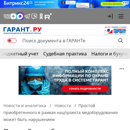
Бюджетный учет
Судебная практика
Налоги и бухуче
Новости и аналитика
Новости
Простой
приобретенного в рамках нацпроекта медоборудования
может быть нарушением