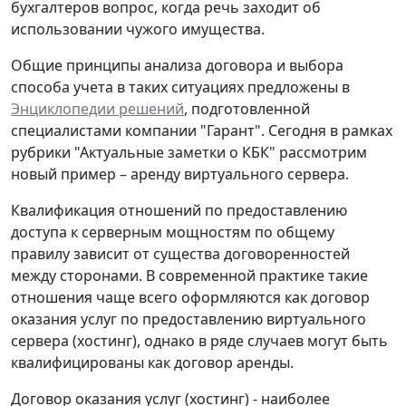
бухгалтеров вопрос, когда речь заходит об
использовании чужого имущества.
Общие принципы анализа договора и выбора
способа учета в таких ситуациях предложены в
Энциклопедии решений
, подготовленной
специалистами компании "Гарант". Сегодня в рамках
рубрики "Актуальные заметки о КБК" рассмотрим
новый пример – аренду виртуального сервера.
Квалификация отношений по предоставлению
доступа к серверным мощностям по общему
правилу зависит от существа договоренностей
между сторонами. В современной практике такие
отношения чаще всего оформляются как договор
оказания услуг по предоставлению виртуального
сервера (хостинг), однако в ряде случаев могут быть
квалифицированы как договор аренды.
Договор оказания услуг (хостинг) -
наиболее