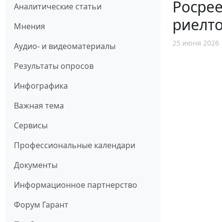
Росрее
Аналитические статьи
риелт
Мнения
25 июня 2026 
Аудио- и видеоматериалы
Результаты опросов
Инфографика
Важная тема
Сервисы
Профессиональные календари
Документы
Информационное партнерство
Форум Гарант