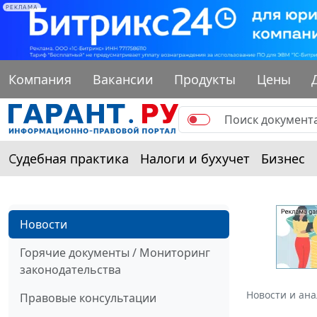
РЕКЛАМА
Компания
Вакансии
Продукты
Цены
Судебная практика
Налоги и бухучет
Бизнес
Новости
Горячие документы / Мониторинг
законодательства
Новости и ан
Правовые консультации