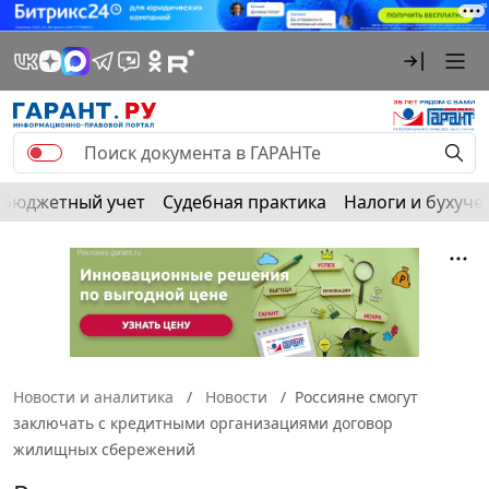
Бюджетный учет
Судебная практика
Налоги и бухуче
Новости и аналитика
Новости
Россияне смогут
заключать с кредитными организациями договор
жилищных сбережений