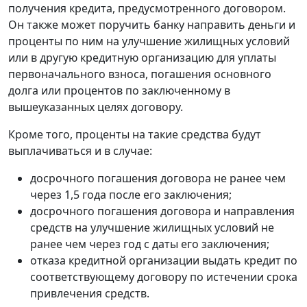
получения кредита, предусмотренного договором.
Он также может поручить банку направить деньги и
проценты по ним на улучшение жилищных условий
или в другую кредитную организацию для уплаты
первоначального взноса, погашения основного
долга или процентов по заключенному в
вышеуказанных целях договору.
Кроме того, проценты на такие средства будут
выплачиваться и в случае:
досрочного погашения договора не ранее чем
через 1,5 года после его заключения;
досрочного погашения договора и направления
средств на улучшение жилищных условий не
ранее чем через год с даты его заключения;
отказа кредитной организации выдать кредит по
соответствующему договору по истечении срока
привлечения средств.