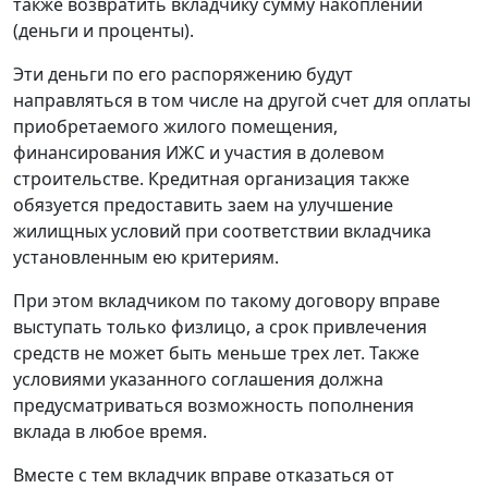
также возвратить вкладчику сумму накоплений
(деньги и проценты).
Эти деньги по его распоряжению будут
направляться в том числе на другой счет для оплаты
приобретаемого жилого помещения,
финансирования ИЖС и участия в долевом
строительстве. Кредитная организация также
обязуется предоставить заем на улучшение
жилищных условий при соответствии вкладчика
установленным ею критериям.
При этом вкладчиком по такому договору вправе
выступать только физлицо, а срок привлечения
средств не может быть меньше трех лет. Также
условиями указанного соглашения должна
предусматриваться возможность пополнения
вклада в любое время.
Вместе с тем вкладчик вправе отказаться от