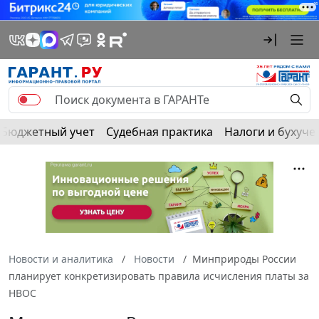
Бюджетный учет
Судебная практика
Налоги и бухуче
Новости и аналитика
Новости
Минприроды России
планирует конкретизировать правила исчисления платы за
НВОС