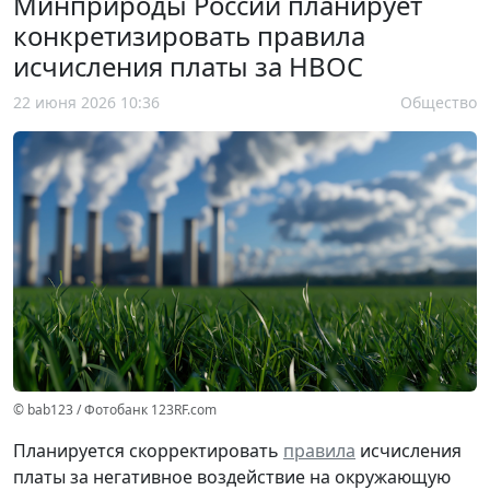
Минприроды России планирует
конкретизировать правила
исчисления платы за НВОС
22 июня 2026 10:36
Общество
© bab123 / Фотобанк 123RF.com
Планируется скорректировать
правила
исчисления
платы за негативное воздействие на окружающую