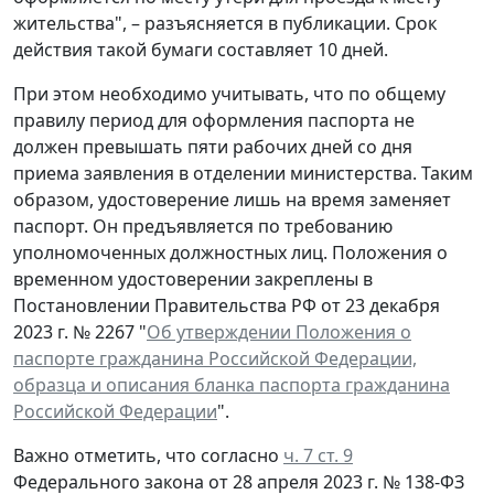
жительства", – разъясняется в публикации. Срок
действия такой бумаги составляет 10 дней.
При этом необходимо учитывать, что по общему
правилу период для оформления паспорта не
должен превышать пяти рабочих дней со дня
приема заявления в отделении министерства. Таким
образом, удостоверение лишь на время заменяет
паспорт. Он предъявляется по требованию
уполномоченных должностных лиц. Положения о
временном удостоверении закреплены в
Постановлении Правительства РФ от 23 декабря
2023 г. № 2267 "
Об утверждении Положения о
паспорте гражданина Российской Федерации,
образца и описания бланка паспорта гражданина
Российской Федерации
".
Важно отметить, что согласно
ч. 7 ст. 9
Федерального закона от 28 апреля 2023 г. № 138-ФЗ