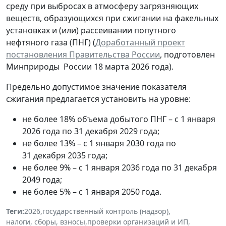
среду при выбросах в атмосферу загрязняющих
веществ, образующихся при сжигании на факельных
установках и (или) рассеивании попутного
нефтяного газа (ПНГ) (
Доработанный проект
постановления Правительства России
, подготовлен
Минприроды России 18 марта 2026 года).
Предельно допустимое значение показателя
сжигания предлагается установить на уровне:
не более 18% объема добытого ПНГ – с 1 января
2026 года по 31 декабря 2029 года;
не более 13% – с 1 января 2030 года по
31 декабря 2035 года;
не более 9% – с 1 января 2036 года по 31 декабря
2049 года;
не более 5% – с 1 января 2050 года.
Теги:
2026
,
государственный контроль (надзор)
,
налоги, сборы, взносы
,
проверки организаций и ИП
,