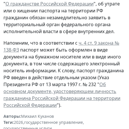
"
О гражданстве Российской Федерации
", об утрате
или о хищении паспорта на территории РФ
гражданин обязан незамедлительно заявить в
территориальный орган федерального органа
исполнительной власти в сфере внутренних дел.
Напомним, что в соответствии с
ч. 4 ст. 9 закона №
138-ФЗ
паспорт может быть оформлен в виде
документа на бумажном носителе или в виде иного
документа, в том числе содержащего электронный
носитель информации. К слову, паспорт гражданина
РФ введен в действие отдельным указом (Указ
Президента РФ от 13 марта 1997 г. № 232 "
Об
основном документе, удостоверяющем личность
гражданина Российской Федерации на территории
Российской Федерации
").
Авторы:
Михаил Куканов
Теги:
2026
,
государственное управление
,
государственные услуги
,