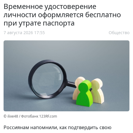
Временное удостоверение
личности оформляется бесплатно
при утрате паспорта
7 августа 2026 17:55
Общество
© ilixe48 / Фотобанк 123RF.com
Россиянам напомнили, как подтвердить свою