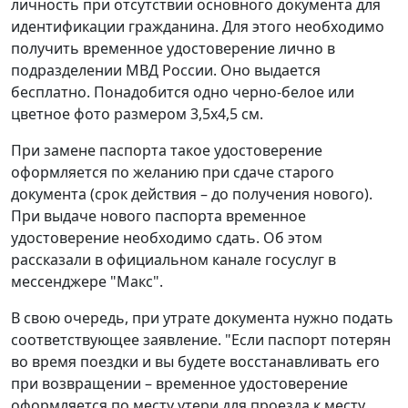
личность при отсутствии основного документа для
идентификации гражданина. Для этого необходимо
получить временное удостоверение лично в
подразделении МВД России. Оно выдается
бесплатно. Понадобится одно черно-белое или
цветное фото размером 3,5x4,5 см.
При замене паспорта такое удостоверение
оформляется по желанию при сдаче старого
документа (срок действия – до получения нового).
При выдаче нового паспорта временное
удостоверение необходимо сдать. Об этом
рассказали в официальном канале госуслуг в
мессенджере "Макс".
В свою очередь, при утрате документа нужно подать
соответствующее заявление. "Если паспорт потерян
во время поездки и вы будете восстанавливать его
при возвращении – временное удостоверение
оформляется по месту утери для проезда к месту