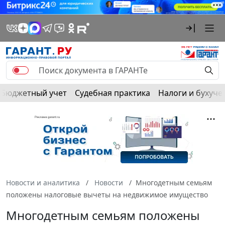
Бюджетный учет
Судебная практика
Налоги и бухуче
Новости и аналитика
Новости
Многодетным семьям
положены налоговые вычеты на недвижимое имущество
Многодетным семьям положены