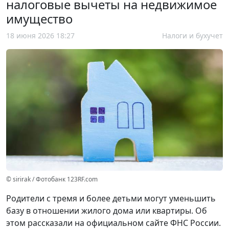
налоговые вычеты на недвижимое
имущество
18 июня 2026 18:27
Налоги и бухучет
© sirirak / Фотобанк 123RF.com
Родители с тремя и более детьми могут уменьшить
базу в отношении жилого дома или квартиры. Об
этом рассказали на официальном сайте ФНС России.