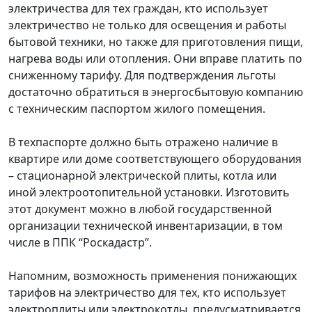
электричества для тех граждан, кто использует
электричество не только для освещения и работы
бытовой техники, но также для приготовления пищи,
нагрева воды или отопления. Они вправе платить по
сниженному тарифу. Для подтверждения льготы
достаточно обратиться в энергосбытовую компанию
с техническим паспортом жилого помещения.
В техпаспорте должно быть отражено наличие в
квартире или доме соответствующего оборудования
– стационарной электрической плиты, котла или
иной электроотопительной установки. Изготовить
этот документ можно в любой государственной
организации технической инвентаризации, в том
числе в ППК “Роскадастр”.
Напомним, возможность применения понижающих
тарифов на электричество для тех, кто использует
электроплиты или электрокотлы, предусматривается