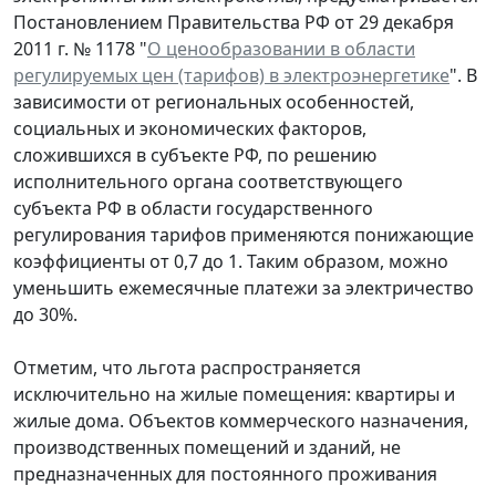
Постановлением Правительства РФ от 29 декабря
2011 г. № 1178 "
О ценообразовании в области
регулируемых цен (тарифов) в электроэнергетике
". В
зависимости от региональных особенностей,
социальных и экономических факторов,
сложившихся в субъекте РФ, по решению
исполнительного органа соответствующего
субъекта РФ в области государственного
регулирования тарифов применяются понижающие
коэффициенты от 0,7 до 1. Таким образом, можно
уменьшить ежемесячные платежи за электричество
до 30%.
Отметим, что льгота распространяется
исключительно на жилые помещения: квартиры и
жилые дома. Объектов коммерческого назначения,
производственных помещений и зданий, не
предназначенных для постоянного проживания