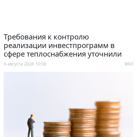
Требования к контролю
реализации инвестпрограмм в
сфере теплоснабжения уточнили
4 августа 2026 10:58
ЖКХ