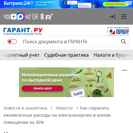
Бюджетный учет
Судебная практика
Налоги и бухуче
Новости и аналитика
Новости
Как сократить
ежемесячные расходы на электроэнергию в жилом
помещении на 30%