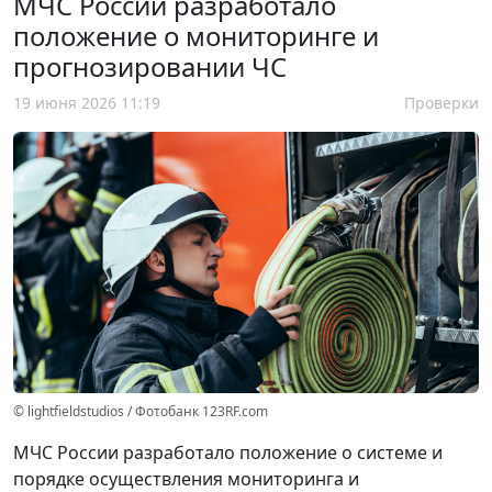
МЧС России разработало
положение о мониторинге и
прогнозировании ЧС
19 июня 2026 11:19
Проверки
© lightfieldstudios / Фотобанк 123RF.com
МЧС России разработало положение о системе и
порядке осуществления мониторинга и