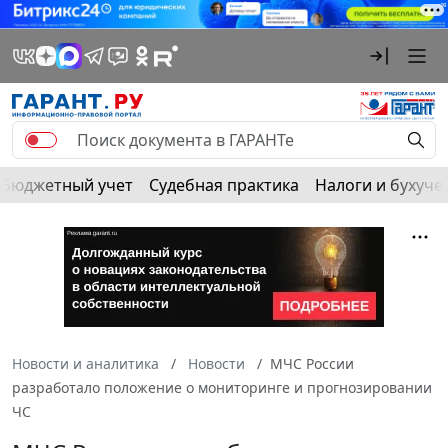
Бюджетный учет
Судебная практика
Налоги и бухуче
Новости и аналитика
Новости
МЧС России
разработало положение о мониторинге и прогнозировании
ЧС