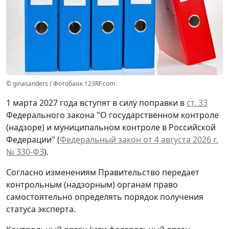
© ginasanders / Фотобанк 123RF.com
1 марта 2027 года вступят в силу поправки в
ст. 33
Федерального закона "О государственном контроле
(надзоре) и муниципальном контроле в Российской
Федерации" (
Федеральный закон от 4 августа 2026 г.
№ 330-ФЗ
).
Согласно изменениям Правительство передает
контрольным (надзорным) органам право
самостоятельно определять порядок получения
статуса эксперта.