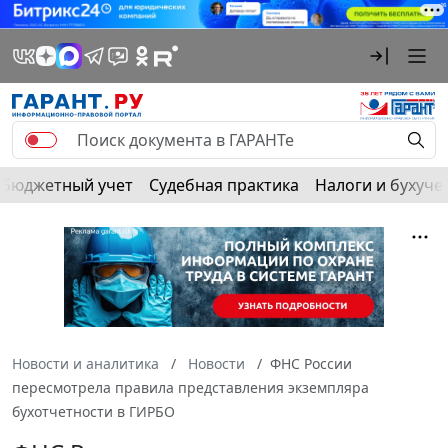
Бюджетный учет
Судебная практика
Налоги и бухуче
Новости и аналитика
Новости
ФНС России
пересмотрела правила представления экземпляра
бухотчетности в ГИРБО