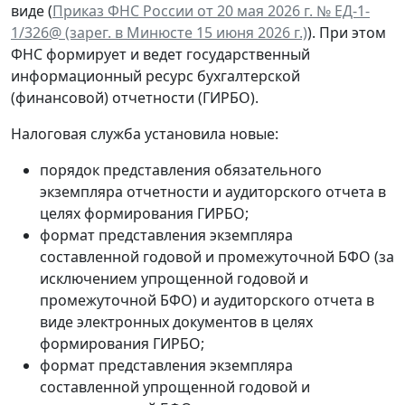
виде (
Приказ ФНС России от 20 мая 2026 г. № ЕД-1-
1/326@ (зарег. в Минюсте 15 июня 2026 г.)
). При этом
ФНС формирует и ведет государственный
информационный ресурс бухгалтерской
(финансовой) отчетности (ГИРБО).
Налоговая служба установила новые:
порядок представления обязательного
экземпляра отчетности и аудиторского отчета в
целях формирования ГИРБО;
формат представления экземпляра
составленной годовой и промежуточной БФО (за
исключением упрощенной годовой и
промежуточной БФО) и аудиторского отчета в
виде электронных документов в целях
формирования ГИРБО;
формат представления экземпляра
составленной упрощенной годовой и