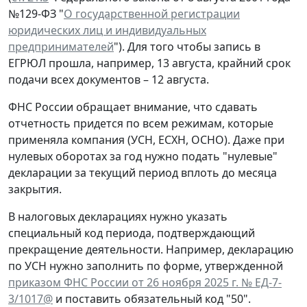
№129-ФЗ "
О государственной регистрации
юридических лиц и индивидуальных
предпринимателей
"). Для того чтобы запись в
ЕГРЮЛ прошла, например, 13 августа, крайний срок
подачи всех документов – 12 августа.
ФНС России обращает внимание, что сдавать
отчетность придется по всем режимам, которые
применяла компания (УСН, ЕСХН, ОСНО). Даже при
нулевых оборотах за год нужно подать "нулевые"
декларации за текущий период вплоть до месяца
закрытия.
В налоговых декларациях нужно указать
специальный код периода, подтверждающий
прекращение деятельности. Например, декларацию
по УСН нужно заполнить по форме, утвержденной
приказом ФНС России от 26 ноября 2025 г. № ЕД-7-
3/1017@
и поставить обязательный код "50".