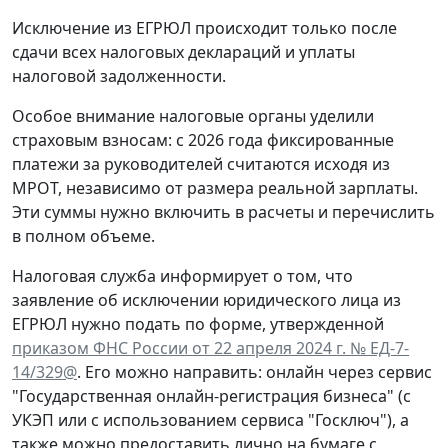
Исключение из ЕГРЮЛ происходит только после
сдачи всех налоговых деклараций и уплаты
налоговой задолженности.
Особое внимание налоговые органы уделили
страховым взносам: с 2026 года фиксированные
платежи за руководителей считаются исходя из
МРОТ, независимо от размера реальной зарплаты.
Эти суммы нужно включить в расчеты и перечислить
в полном объеме.
Налоговая служба информирует о том, что
заявление об исключении юридического лица из
ЕГРЮЛ нужно подать по форме, утвержденной
приказом ФНС России от 22 апреля 2024 г. № ЕД-7-
14/329@
. Его можно направить: онлайн через сервис
"Государственная онлайн-регистрация бизнеса" (с
УКЭП или с использованием сервиса "Госключ"), а
также можно предоставить лично на бумаге с