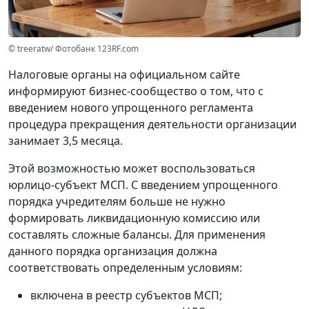
© treeratw/ Фотобанк 123RF.com
Налоговые органы на официальном сайте
информируют бизнес-сообщество о том, что с
введением нового упрощенного регламента
процедура прекращения деятельности организации
занимает 3,5 месяца.
Этой возможностью может воспользоваться
юрлицо-субъект МСП. С введением упрощенного
порядка учредителям больше не нужно
формировать ликвидационную комиссию или
составлять сложные балансы. Для применения
данного порядка организация должна
соответствовать определенным условиям:
включена в реестр субъектов МСП;