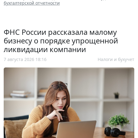
бухгалтерской отчетности
ФНС России рассказала малому
бизнесу о порядке упрощенной
ликвидации компании
7 августа 2026 18:16
Налоги и бухучет