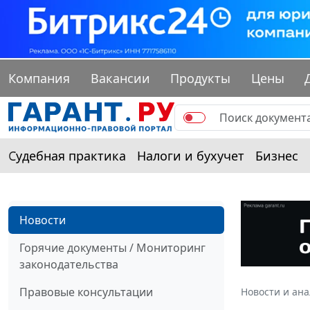
Компания
Вакансии
Продукты
Цены
Судебная практика
Налоги и бухучет
Бизнес
Новости
Горячие документы / Мониторинг
законодательства
Правовые консультации
Новости и ан