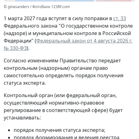
© ginasanders / Фотобанк 123RF.com
1 марта 2027 года вступят в силу поправки в
ст. 33
Федерального закона "О государственном контроле
(надзоре) и муниципальном контроле в Российской
Федерации" (
Федеральный закон от 4 августа 2026 г.
№ 330-ФЗ
).
Согласно изменениям Правительство передает
контрольным (надзорным) органам право
самостоятельно определять порядок получения
статуса эксперта.
Контрольный орган (или федеральный орган,
осуществляющий нормативно-правовое
регулирование в соответствующей сфере) будет
устанавливать:
порядок получения статуса эксперта;
порядок формирования и ведения реестра