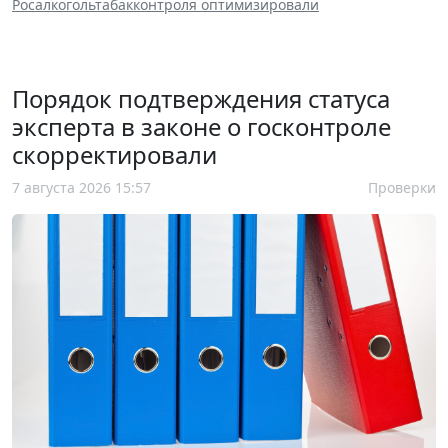
Росалкогольтабакконтроля оптимизировали
Порядок подтверждения статуса
эксперта в законе о госконтроле
скорректировали
7 августа 2026 15:57
Проверки