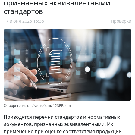
признанных эквивалентными
стандартов
17 июня 2026 15:36
Проверки
© toppercussion / Фотобанк 123RF.com
Приводятся перечни стандартов и нормативных
документов, признанных эквивалентными. Их
применение при оценке соответствия продукции