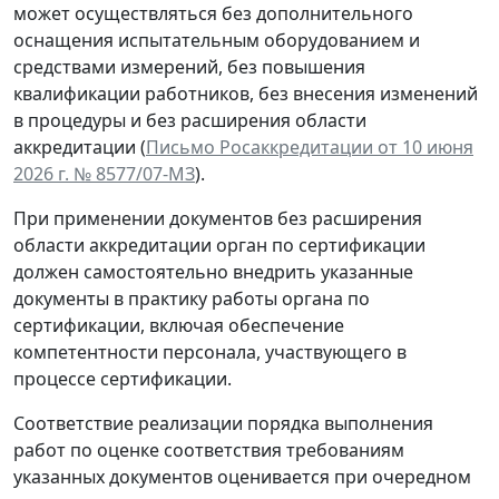
может осуществляться без дополнительного
оснащения испытательным оборудованием и
средствами измерений, без повышения
квалификации работников, без внесения изменений
в процедуры и без расширения области
аккредитации (
Письмо Росаккредитации от 10 июня
2026 г. № 8577/07-МЗ
).
При применении документов без расширения
области аккредитации орган по сертификации
должен самостоятельно внедрить указанные
документы в практику работы органа по
сертификации, включая обеспечение
компетентности персонала, участвующего в
процессе сертификации.
Соответствие реализации порядка выполнения
работ по оценке соответствия требованиям
указанных документов оценивается при очередном