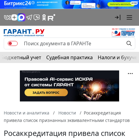
Бюджетный учет
Судебная практика
Налоги и бухуче
Новости и аналитика
Новости
Росаккредитация
привела список признанных эквивалентными стандартов
Росаккредитация привела список