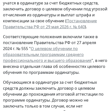
учатся в ординатуре за счет бюджетных средств,
заключить договор о целевом обучении под угрозой
отчисления из ординатуры и выплат штрафа и
компенсации за свое обучение (
Постановление
Правительства РФ от 29 мая 2026 г. № 640
).
Соответствующие положения включили также в
постановление Правительства РФ от 27 апреля
2024 г. № 555 "
О целевом обучении по
образовательным программам среднего
профессионального и высшего образования
", в него
внесена отдельная глава об особенностях целевого
обучения по программам ординатуры.
Обучающиеся в ординатуре за счет бюджетных
средств должны заключить договор о целевом
обучении до прохождения итоговой аттестации по
программе ординатуры. Договор можно не
заключать только в том случае, если нет