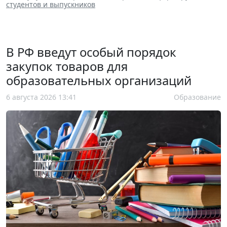
студентов и выпускников
В РФ введут особый порядок
закупок товаров для
образовательных организаций
6 августа 2026 13:41
Образование