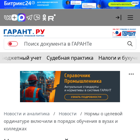
Бюджетный учет
Судебная практика
Налоги и бухуче
Новости и аналитика
Новости
Нормы о целевой
ординатуре включили в порядок обучения в вузах и
колледжах