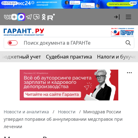
РЕКЛАМА
Бюджетный учет
Судебная практика
Налоги и бухуче
Новости и аналитика
Новости
Минздрав России
утвердил поправки об аннулировании медсправок при
лечении