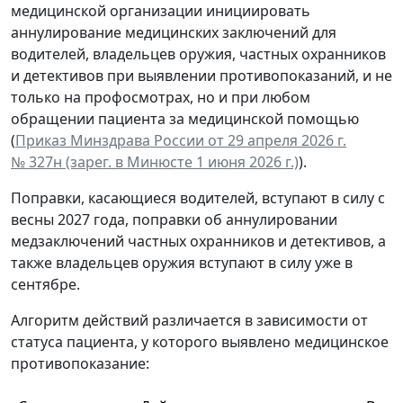
медицинской организации инициировать
аннулирование медицинских заключений для
водителей, владельцев оружия, частных охранников
и детективов при выявлении противопоказаний, и не
только на профосмотрах, но и при любом
обращении пациента за медицинской помощью
(
Приказ Минздрава России от 29 апреля 2026 г.
№ 327н (зарег. в Минюсте 1 июня 2026 г.)
).
Поправки, касающиеся водителей, вступают в силу с
весны 2027 года, поправки об аннулировании
медзаключений частных охранников и детективов, а
также владельцев оружия вступают в силу уже в
сентябре.
Алгоритм действий различается в зависимости от
статуса пациента, у которого выявлено медицинское
противопоказание: