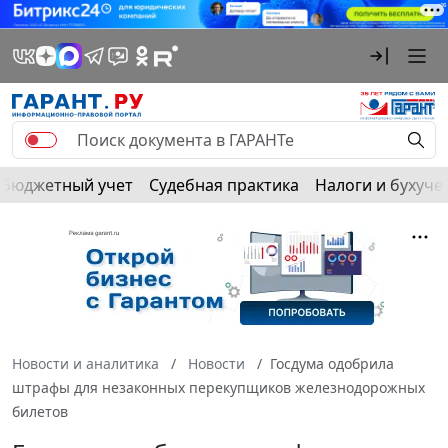
Бюджетный учет
Судебная практика
Налоги и бухуче
Новости и аналитика
Новости
Госдума одобрила
штрафы для незаконных перекупщиков железнодорожных
билетов