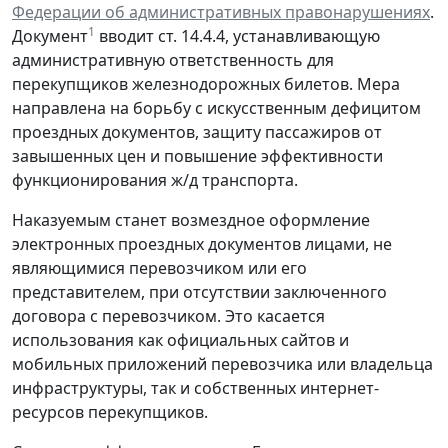
Федерации об административных правонарушениях
.
1
Документ
вводит ст. 14.4.4, устанавливающую
административную ответственность для
перекупщиков железнодорожных билетов. Мера
направлена на борьбу с искусственным дефицитом
проездных документов, защиту пассажиров от
завышенных цен и повышение эффективности
функционирования ж/д транспорта.
Наказуемым станет возмездное оформление
электронных проездных документов лицами, не
являющимися перевозчиком или его
представителем, при отсутствии заключенного
договора с перевозчиком. Это касается
использования как официальных сайтов и
мобильных приложений перевозчика или владельца
инфраструктуры, так и собственных интернет-
ресурсов перекупщиков.