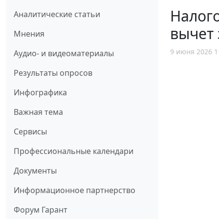
Налог
Аналитические статьи
вычет 
Мнения
9 июня 2026 1
Аудио- и видеоматериалы
Результаты опросов
Инфографика
Важная тема
Сервисы
Профессиональные календари
Документы
Информационное партнерство
Форум Гарант