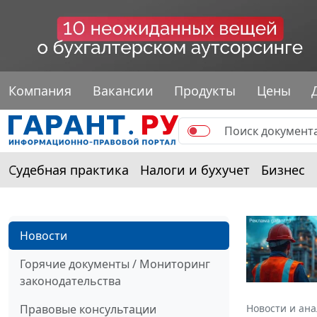
Компания
Вакансии
Продукты
Цены
Судебная практика
Налоги и бухучет
Бизнес
Новости
Горячие документы / Мониторинг
законодательства
Правовые консультации
Новости и ан