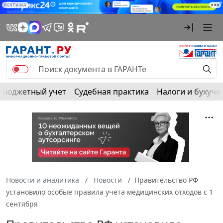
РЕКЛАМА
Бюджетный учет
Судебная практика
Налоги и бухуче
Новости и аналитика
Новости
Правительство РФ
установило особые правила учета медицинских отходов с 1
сентября