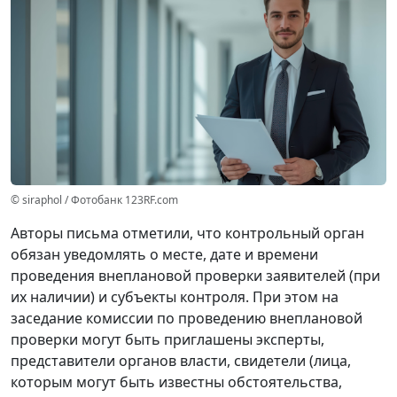
© siraphol / Фотобанк 123RF.com
Авторы письма отметили, что контрольный орган
обязан уведомлять о месте, дате и времени
проведения внеплановой проверки заявителей (при
их наличии) и субъекты контроля. При этом на
заседание комиссии по проведению внеплановой
проверки могут быть приглашены эксперты,
представители органов власти, свидетели (лица,
которым могут быть известны обстоятельства,