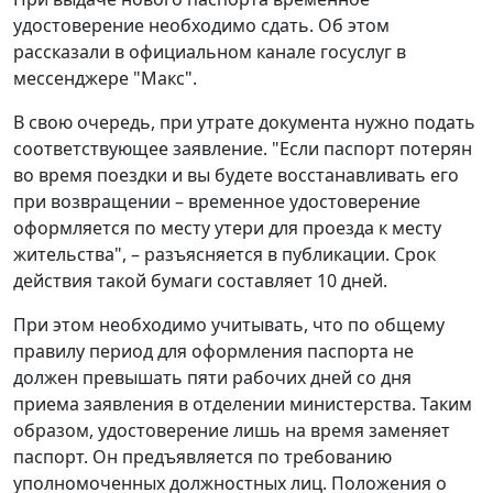
удостоверение необходимо сдать. Об этом
рассказали в официальном канале госуслуг в
мессенджере "Макс".
В свою очередь, при утрате документа нужно подать
соответствующее заявление. "Если паспорт потерян
во время поездки и вы будете восстанавливать его
при возвращении – временное удостоверение
оформляется по месту утери для проезда к месту
жительства", – разъясняется в публикации. Срок
действия такой бумаги составляет 10 дней.
При этом необходимо учитывать, что по общему
правилу период для оформления паспорта не
должен превышать пяти рабочих дней со дня
приема заявления в отделении министерства. Таким
образом, удостоверение лишь на время заменяет
паспорт. Он предъявляется по требованию
уполномоченных должностных лиц. Положения о