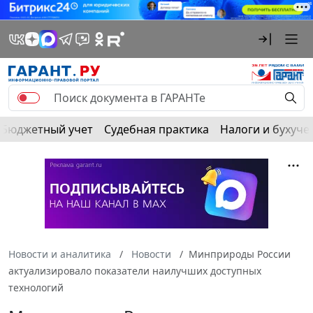
Бюджетный учет
Судебная практика
Налоги и бухуче
Новости и аналитика
Новости
Минприроды России
актуализировало показатели наилучших доступных
технологий