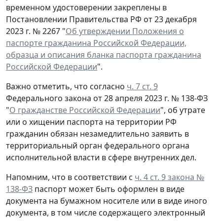
временном удостоверении закреплены в
Постановлении Правительства РФ от 23 декабря
2023 г. № 2267 "
Об утверждении Положения о
паспорте гражданина Российской Федерации,
образца и описания бланка паспорта гражданина
Российской Федерации
".
Важно отметить, что согласно
ч. 7 ст. 9
Федерального закона от 28 апреля 2023 г. № 138-ФЗ
"
О гражданстве Российской Федерации
", об утрате
или о хищении паспорта на территории РФ
гражданин обязан незамедлительно заявить в
территориальный орган федерального органа
исполнительной власти в сфере внутренних дел.
Напомним, что в соответствии с
ч. 4 ст. 9 закона №
138-ФЗ
паспорт может быть оформлен в виде
документа на бумажном носителе или в виде иного
документа, в том числе содержащего электронный