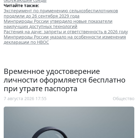
окружающей среды
"
Читайте также:
Эксперимент по применению сельхозбеспилотников
продлили до 26 сентября 2029 года
Минприроды России утвердило новые показатели
наилучших доступных технологий
Растения на даче: запреты и ответственность в 2026 году
Минприроды России указало на особенности изменения
декларации по НВОС
Временное удостоверение
личности оформляется бесплатно
при утрате паспорта
7 августа 2026 17:55
Общество