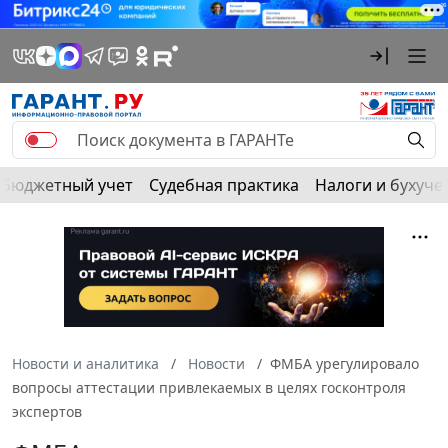
Бюджетный учет
Судебная практика
Налоги и бухуче
Новости и аналитика
Новости
ФМБА урегулировало
вопросы аттестации привлекаемых в целях госконтроля
экспертов