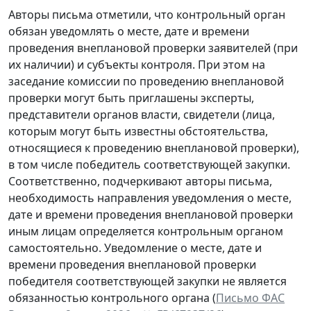
Авторы письма отметили, что контрольный орган
обязан уведомлять о месте, дате и времени
проведения внеплановой проверки заявителей (при
их наличии) и субъекты контроля. При этом на
заседание комиссии по проведению внеплановой
проверки могут быть приглашены эксперты,
представители органов власти, свидетели (лица,
которым могут быть известны обстоятельства,
относящиеся к проведению внеплановой проверки),
в том числе победитель соответствующей закупки.
Соответственно, подчеркивают авторы письма,
необходимость направления уведомления о месте,
дате и времени проведения внеплановой проверки
иным лицам определяется контрольным органом
самостоятельно. Уведомление о месте, дате и
времени проведения внеплановой проверки
победителя соответствующей закупки не является
обязанностью контрольного органа (
Письмо ФАС