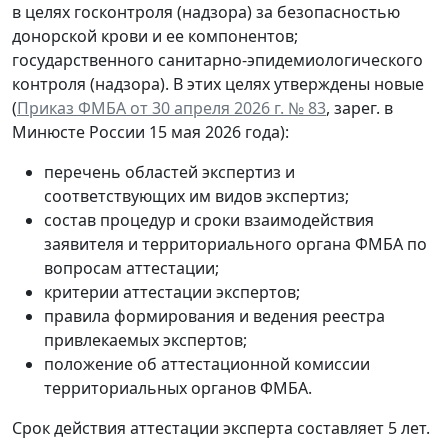
в целях госконтроля (надзора) за безопасностью
донорской крови и ее компонентов;
государственного санитарно-эпидемиологического
контроля (надзора). В этих целях утверждены новые
(
Приказ ФМБА от 30 апреля 2026 г. № 83
, зарег. в
Минюсте России 15 мая 2026 года):
перечень областей экспертиз и
соответствующих им видов экспертиз;
состав процедур и сроки взаимодействия
заявителя и территориального органа ФМБА по
вопросам аттестации;
критерии аттестации экспертов;
правила формирования и ведения реестра
привлекаемых экспертов;
положение об аттестационной комиссии
территориальных органов ФМБА.
Срок действия аттестации эксперта составляет 5 лет.