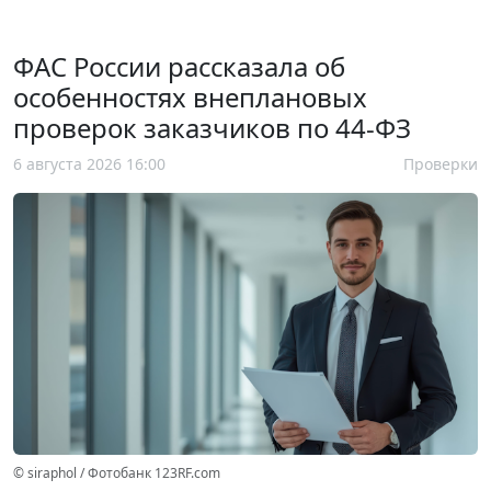
ФАС России рассказала об
особенностях внеплановых
проверок заказчиков по 44-ФЗ
6 августа 2026 16:00
Проверки
© siraphol / Фотобанк 123RF.com