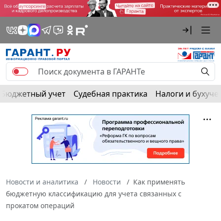
Бюджетный учет
Судебная практика
Налоги и бухуче
Новости и аналитика
Новости
Как применять
бюджетную классификацию для учета связанных с
прокатом операций