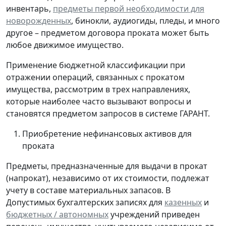
инвентарь,
предметы первой необходимости для
новорожденных
, бинокли, аудиогиды, пледы, и много
другое – предметом договора проката может быть
любое движимое имущество.
Применение бюджетной классификации при
отражении операций, связанных с прокатом
имущества, рассмотрим в трех направлениях,
которые наиболее часто вызывают вопросы и
становятся предметом запросов в системе ГАРАНТ.
Приобретение нефинансовых активов для
проката
Предметы, предназначенные для выдачи в прокат
(напрокат), независимо от их стоимости, подлежат
учету в составе
материальных запасов
. В
Допустимых бухгалтерских записях для
казенных
и
бюджетных / автономных
учреждений приведен