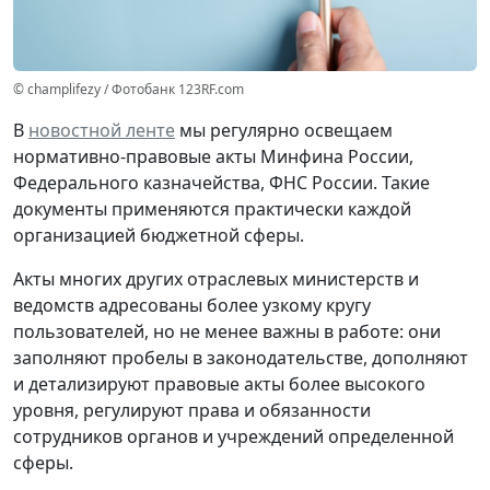
© champlifezy / Фотобанк 123RF.com
В
новостной ленте
мы регулярно освещаем
нормативно-правовые акты Минфина России,
Федерального казначейства, ФНС России. Такие
документы применяются практически каждой
организацией бюджетной сферы.
Акты многих других отраслевых министерств и
ведомств адресованы более узкому кругу
пользователей, но не менее важны в работе: они
заполняют пробелы в законодательстве, дополняют
и детализируют правовые акты более высокого
уровня, регулируют права и обязанности
сотрудников органов и учреждений определенной
сферы.