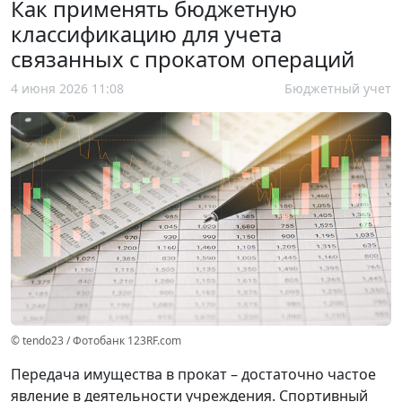
Как применять бюджетную
классификацию для учета
связанных с прокатом операций
4 июня 2026 11:08
Бюджетный учет
© tendo23 / Фотобанк 123RF.com
Передача имущества в прокат – достаточно частое
явление в деятельности учреждения. Спортивный