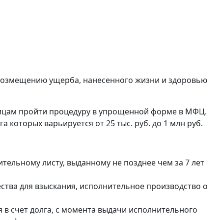
 возмещению ущерба, нанесенного жизни и здоровью
ицам пройти процедуру в упрощенной форме в МФЦ.
которых варьируется от 25 тыс. руб. до 1 млн руб.
ительному листу, выданному не позднее чем за 7 лет
ства для взыскания, исполнительное производство о
 в счет долга, с момента выдачи исполнительного