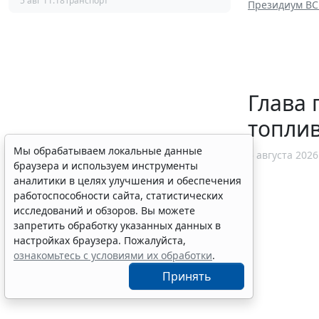
5 авг 11:18
Транспорт
Президиум ВС 
Глава 
топли
Мы обрабатываем локальные данные
5 августа 2026
браузера и используем инструменты
аналитики в целях улучшения и обеспечения
работоспособности сайта, статистических
исследований и обзоров. Вы можете
запретить обработку указанных данных в
настройках браузера. Пожалуйста,
ознакомьтесь с условиями их обработки
.
Принять