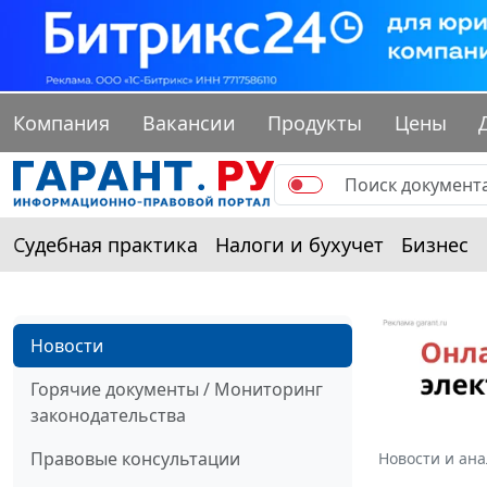
Компания
Вакансии
Продукты
Цены
Судебная практика
Налоги и бухучет
Бизнес
Новости
Горячие документы / Мониторинг
законодательства
Правовые консультации
Новости и ан