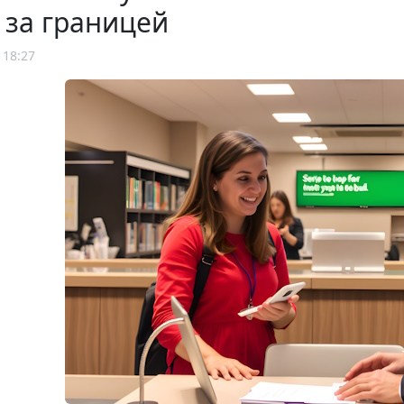
 за границей
 18:27