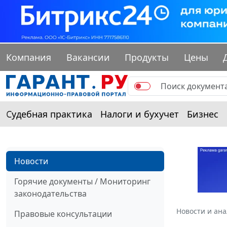
Компания
Вакансии
Продукты
Цены
Судебная практика
Налоги и бухучет
Бизнес
Новости
Горячие документы / Мониторинг
законодательства
Новости и ан
Правовые консультации