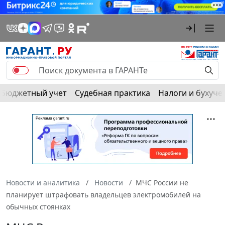
Бюджетный учет
Судебная практика
Налоги и бухуче
Новости и аналитика
Новости
МЧС России не
планирует штрафовать владельцев электромобилей на
обычных стоянках