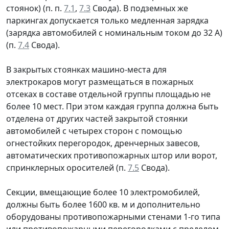
стоянок) (п. п.
7.1
,
7.3
Свода). В подземных же
паркингах допускается только медленная зарядка
(зарядка автомобилей с номинальным током до 32 А)
(п.
7.4
Свода).
В закрытых стоянках машино-места для
электрокаров могут размещаться в пожарных
отсеках в составе отдельной группы площадью не
более 10 мест. При этом каждая группа должна быть
отделена от других частей закрытой стоянки
автомобилей с четырех сторон с помощью
огнестойких перегородок, дренчерных завесов,
автоматических противопожарных штор или ворот,
спринклерных оросителей (п.
7.5
Свода).
Секции, вмещающие более 10 электромобилей,
должны быть более 1600 кв. м и дополнительно
оборудованы противопожарными стенами 1-го типа