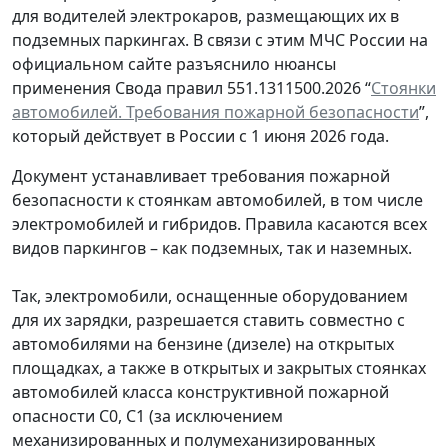
для водителей электрокаров, размещающих их в
подземных паркингах. В связи с этим МЧС России на
официальном сайте разъяснило нюансы
применения Свода правил 551.1311500.2026 “
Стоянки
автомобилей. Требования пожарной безопасности
”,
который действует в России с 1 июня 2026 года.
Документ устанавливает требования пожарной
безопасности к стоянкам автомобилей, в том числе
электромобилей и гибридов. Правила касаются всех
видов паркингов – как подземных, так и наземных.
Так, электромобили, оснащенные оборудованием
для их зарядки, разрешается ставить совместно с
автомобилями на бензине (дизеле) на открытых
площадках, а также в открытых и закрытых стоянках
автомобилей класса конструктивной пожарной
опасности C0, С1 (за исключением
механизированных и полумеханизированных