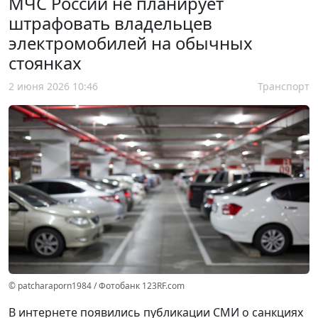
МЧС России не планирует
штрафовать владельцев
электромобилей на обычных
стоянках
2 июня 2026 10:46
Транспорт
© patcharaporn1984 / Фотобанк 123RF.com
В интернете появились публикации СМИ о санкциях