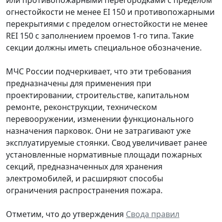
или противопожарными перегородками с пределом
огнестойкости не менее EI 150 и противопожарными
перекрытиями с пределом огнестойкости не менее
REI 150 с заполнением проемов 1-го типа. Такие
секции должны иметь специальное обозначение.
МЧС России подчеркивает, что эти требования
предназначены для применения при
проектировании, строительстве, капитальном
ремонте, реконструкции, техническом
перевооружении, изменении функционального
назначения парковок. Они не затрагивают уже
эксплуатируемые стоянки. Свод увеличивает ранее
установленные нормативные площади пожарных
секций, предназначенных для хранения
электромобилей, и расширяют способы
ограничения распространения пожара.
Отметим, что до утверждения
Свода правил