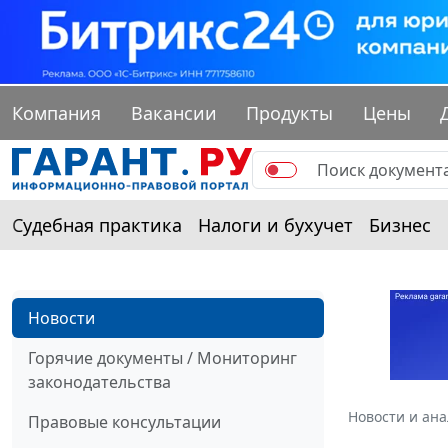
Компания
Вакансии
Продукты
Цены
Судебная практика
Налоги и бухучет
Бизнес
Новости
Горячие документы / Мониторинг
законодательства
Новости и ан
Правовые консультации