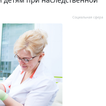
Социальная сфера