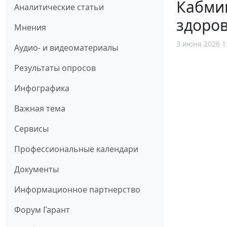
Кабми
Аналитические статьи
здоров
Мнения
3 июня 2026 1
Аудио- и видеоматериалы
Результаты опросов
Инфографика
Важная тема
Сервисы
Профессиональные календари
Документы
Информационное партнерство
Форум Гарант