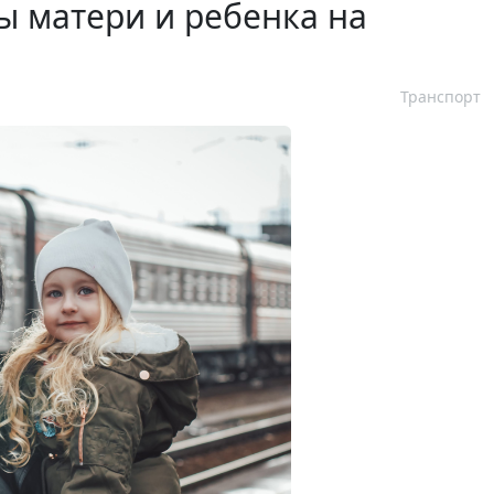
ы матери и ребенка на
Транспорт