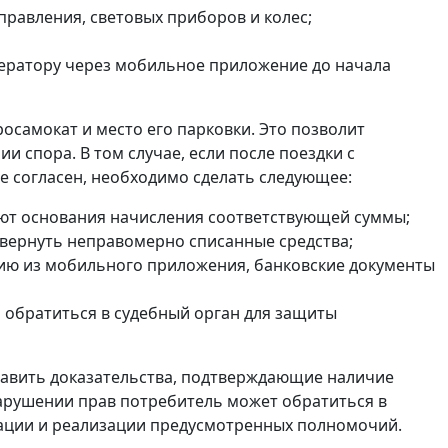
правления, световых приборов и колес;
ератору через мобильное приложение до начала
самокат и место его парковки. Это позволит
 спора. В том случае, если после поездки с
е согласен, необходимо сделать следующее:
ают основания начисления соответствующей суммы;
вернуть неправомерно списанные средства;
ию из мобильного приложения, банковские документы
 обратиться в судебный орган для защиты
тавить доказательства, подтверждающие наличие
нарушении прав потребитель может обратиться в
ации и реализации предусмотренных полномочий.