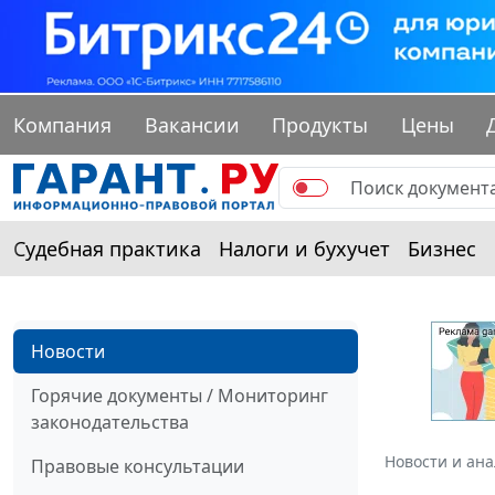
Компания
Вакансии
Продукты
Цены
Судебная практика
Налоги и бухучет
Бизнес
Новости
Горячие документы / Мониторинг
законодательства
Новости и ан
Правовые консультации