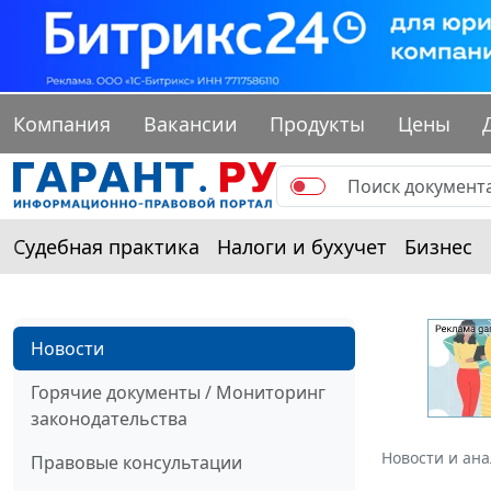
Компания
Вакансии
Продукты
Цены
Судебная практика
Налоги и бухучет
Бизнес
Новости
Горячие документы / Мониторинг
законодательства
Новости и ан
Правовые консультации