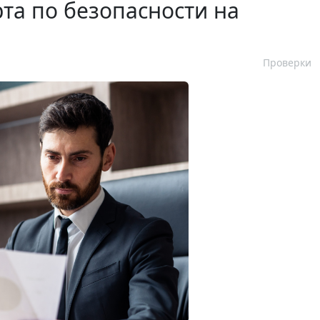
рта по безопасности на
Проверки