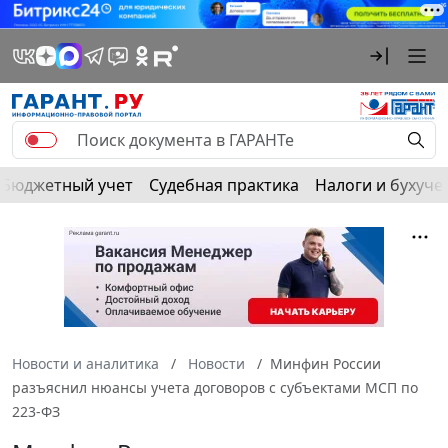
Бюджетный учет
Судебная практика
Налоги и бухуче
Новости и аналитика
Новости
Минфин России
разъяснил нюансы учета договоров с субъектами МСП по
223-ФЗ