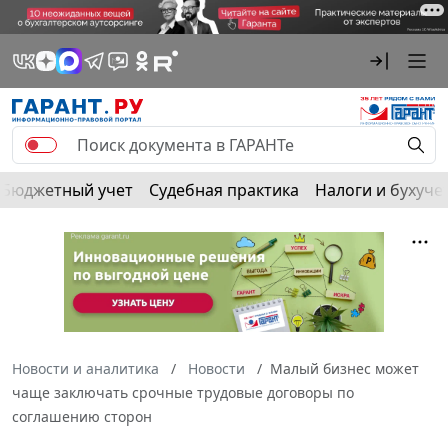
Бюджетный учет
Судебная практика
Налоги и бухуче
Новости и аналитика
Новости
Малый бизнес может
чаще заключать срочные трудовые договоры по
соглашению сторон