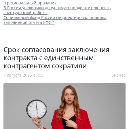
в региональный праздник
В России увеличили допустимую продолжительность
сверхурочной работы
Социальный фонд России скорректировал правила
заполнения отчета ЕФС-1
Срок согласования заключения
контракта с единственным
контрагентом сократили
7 августа 2026 16:55
Бизнес