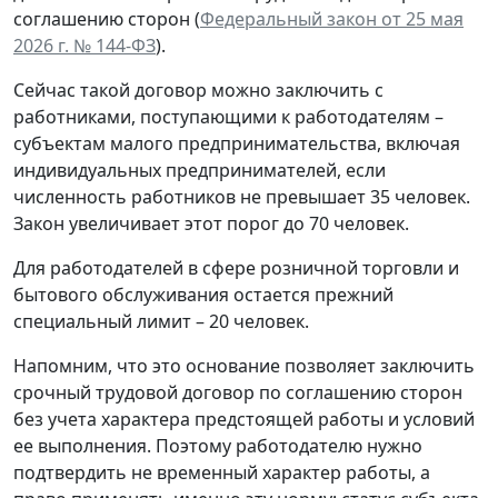
соглашению сторон (
Федеральный закон от 25 мая
2026 г. № 144-ФЗ
).
Сейчас такой договор можно заключить с
работниками, поступающими к работодателям –
субъектам малого предпринимательства, включая
индивидуальных предпринимателей, если
численность работников не превышает 35 человек.
Закон увеличивает этот порог до 70 человек.
Для работодателей в сфере розничной торговли и
бытового обслуживания остается прежний
специальный лимит – 20 человек.
Напомним, что это основание позволяет заключить
срочный трудовой договор по соглашению сторон
без учета характера предстоящей работы и условий
ее выполнения. Поэтому работодателю нужно
подтвердить не временный характер работы, а