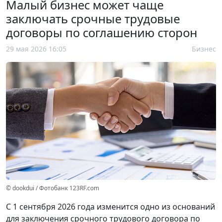
Малый бизнес может чаще
заключать срочные трудовые
договоры по соглашению сторон
29 мая 2026 16:05
Бизнес
© dookdui / Фотобанк 123RF.com
С 1 сентября 2026 года изменится одно из оснований
для заключения срочного трудового договора по