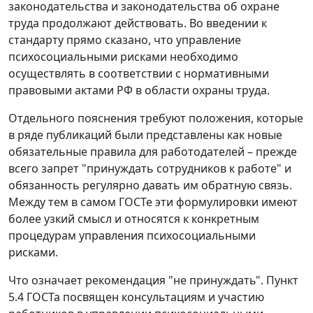
законодательства и законодательства об охране
труда продолжают действовать. Во введении к
стандарту прямо сказано, что управление
психосоциальными рисками необходимо
осуществлять в соответствии с нормативными
правовыми актами РФ в области охраны труда.
Отдельного пояснения требуют положения, которые
в ряде публикаций были представлены как новые
обязательные правила для работодателей – прежде
всего запрет "принуждать сотрудников к работе" и
обязанность регулярно давать им обратную связь.
Между тем в самом ГОСТе эти формулировки имеют
более узкий смысл и относятся к конкретным
процедурам управления психосоциальными
рисками.
Что означает рекомендация "не принуждать".
Пункт
5.4 ГОСТа посвящен консультациям и участию