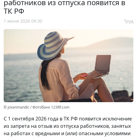
работников из отпуска появится в
ТК РФ
1 июня 2026 09:30
Труд
© jovanmandic / Фотобанк 123RF.com
С 1 сентября 2026 года в ТК РФ появится исключение
из запрета на отзыв из отпуска работников, занятых
на работах с вредными и (или) опасными условиями