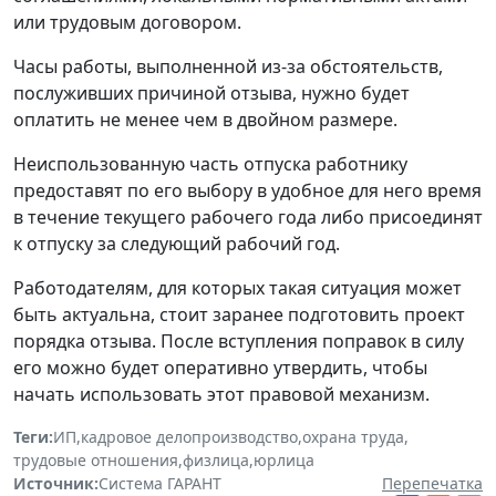
или трудовым договором.
Часы работы, выполненной из-за обстоятельств,
послуживших причиной отзыва, нужно будет
оплатить не менее чем в двойном размере.
Неиспользованную часть отпуска работнику
предоставят по его выбору в удобное для него время
в течение текущего рабочего года либо присоединят
к отпуску за следующий рабочий год.
Работодателям, для которых такая ситуация может
быть актуальна, стоит заранее подготовить проект
порядка отзыва. После вступления поправок в силу
его можно будет оперативно утвердить, чтобы
начать использовать этот правовой механизм.
Теги:
ИП
,
кадровое делопроизводство
,
охрана труда
,
трудовые отношения
,
физлица
,
юрлица
Источник:
Система ГАРАНТ
Перепечатка