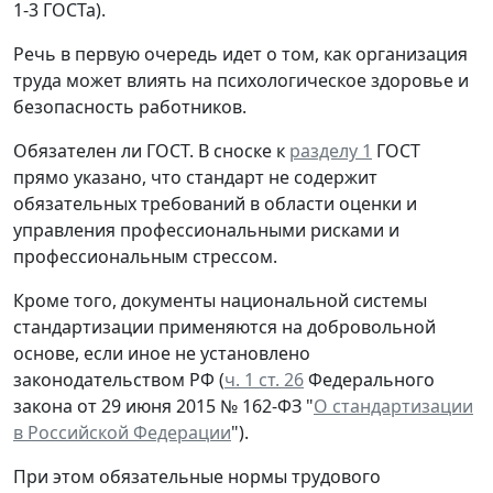
1-3 ГОСТа).
Речь в первую очередь идет о том, как организация
труда может влиять на психологическое здоровье и
безопасность работников.
Обязателен ли ГОСТ.
В сноске к
разделу 1
ГОСТ
прямо указано, что стандарт не содержит
обязательных требований в области оценки и
управления профессиональными рисками и
профессиональным стрессом.
Кроме того, документы национальной системы
стандартизации применяются на добровольной
основе, если иное не установлено
законодательством РФ (
ч. 1 ст. 26
Федерального
закона от 29 июня 2015 № 162-ФЗ "
О стандартизации
в Российской Федерации
").
При этом обязательные нормы трудового