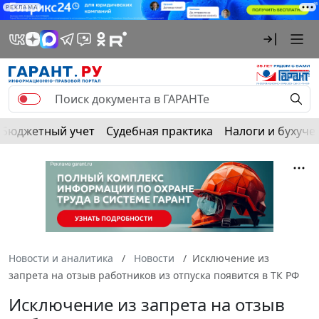
РЕКЛАМА
Бюджетный учет
Судебная практика
Налоги и бухуче
Новости и аналитика
Новости
Исключение из
запрета на отзыв работников из отпуска появится в ТК РФ
Исключение из запрета на отзыв