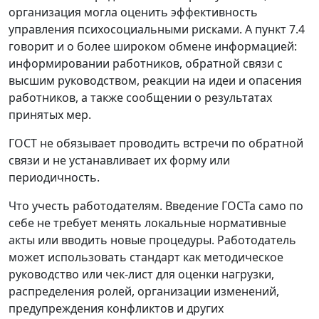
организация могла оценить эффективность
управления психосоциальными рисками. А пункт 7.4
говорит и о более широком обмене информацией:
информировании работников, обратной связи с
высшим руководством, реакции на идеи и опасения
работников, а также сообщении о результатах
принятых мер.
ГОСТ не обязывает проводить встречи по обратной
связи и не устанавливает их форму или
периодичность.
Что учесть работодателям.
Введение ГОСТа само по
себе не требует менять локальные нормативные
акты или вводить новые процедуры. Работодатель
может использовать стандарт как методическое
руководство или чек-лист для оценки нагрузки,
распределения ролей, организации изменений,
предупреждения конфликтов и других