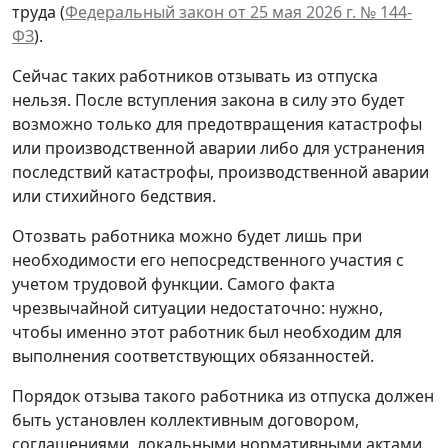
труда (
Федеральный закон от 25 мая 2026 г. № 144-
ФЗ
).
Сейчас таких работников отзывать из отпуска
нельзя. После вступления закона в силу это будет
возможно только для предотвращения катастрофы
или производственной аварии либо для устранения
последствий катастрофы, производственной аварии
или стихийного бедствия.
Отозвать работника можно будет лишь при
необходимости его непосредственного участия с
учетом трудовой функции. Самого факта
чрезвычайной ситуации недостаточно: нужно,
чтобы именно этот работник был необходим для
выполнения соответствующих обязанностей.
Порядок отзыва такого работника из отпуска должен
быть установлен коллективным договором,
соглашениями, локальными нормативными актами