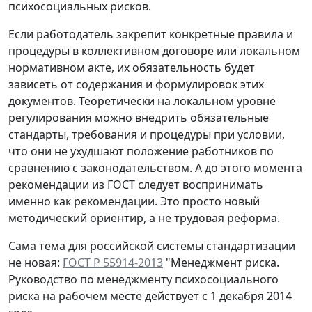
психосоциальных рисков.
Если работодатель закрепит конкретные правила и
процедуры в коллективном договоре или локальном
нормативном акте, их обязательность будет
зависеть от содержания и формулировок этих
документов. Теоретически на локальном уровне
регулирования можно внедрить обязательные
стандарты, требования и процедуры при условии,
что они не ухудшают положение работников по
сравнению с законодательством. А до этого момента
рекомендации из ГОСТ следует воспринимать
именно как рекомендации. Это просто новый
методический ориентир, а не трудовая реформа.
Сама тема для российской системы стандартизации
не новая:
ГОСТ Р 55914-2013
"Менеджмент риска.
Руководство по менеджменту психосоциального
риска на рабочем месте действует с 1 декабря 2014