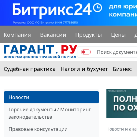
Компания
Вакансии
Продукты
Цены
Судебная практика
Налоги и бухучет
Бизнес
Новости
Горячие документы / Мониторинг
законодательства
Правовые консультации
Новости и ан