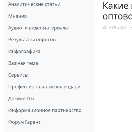
Какие 
Аналитические статьи
оптов
Мнения
26 мая 2026 1
Аудио- и видеоматериалы
Результаты опросов
Инфографика
Важная тема
Сервисы
Профессиональные календари
Документы
Информационное партнерство
Форум Гарант