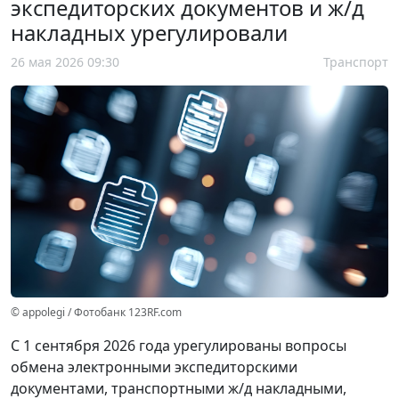
экспедиторских документов и ж/д
накладных урегулировали
26 мая 2026 09:30
Транспорт
© appolegi / Фотобанк 123RF.com
С 1 сентября 2026 года урегулированы вопросы
обмена электронными экспедиторскими
документами, транспортными ж/д накладными,