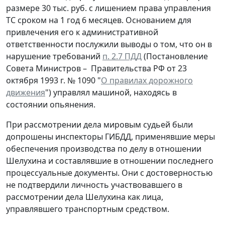
размере 30 тыс. руб. с лишением права управления
ТС сроком на 1 год 6 месяцев. Основанием для
привлечения его к административной
ответственности послужили выводы о том, что он в
нарушение требований
п. 2.7 ПДД
(Постановление
Совета Министров – Правительства РФ от 23
октября 1993 г. № 1090 "
О правилах дорожного
движения
") управлял машиной, находясь в
состоянии опьянения.
При рассмотрении дела мировым судьей были
допрошены инспекторы ГИБДД, применявшие меры
обеспечения производства по делу в отношении
Шелухина и составлявшие в отношении последнего
процессуальные документы. Они с достоверностью
не подтвердили личность участвовавшего в
рассмотрении дела Шелухина как лица,
управлявшего транспортным средством.