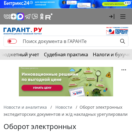
Бюджетный учет
Судебная практика
Налоги и бухуче
Новости и аналитика
Новости
Оборот электронных
экспедиторских документов и ж/д накладных урегулировали
Оборот электронных