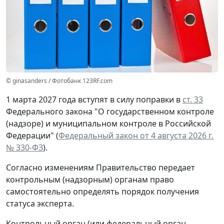
© ginasanders / Фотобанк 123RF.com
1 марта 2027 года вступят в силу поправки в
ст. 33
Федерального закона "О государственном контроле
(надзоре) и муниципальном контроле в Российской
Федерации" (
Федеральный закон от 4 августа 2026 г.
№ 330-ФЗ
).
Согласно изменениям Правительство передает
контрольным (надзорным) органам право
самостоятельно определять порядок получения
статуса эксперта.
Контрольный орган (или федеральный орган,