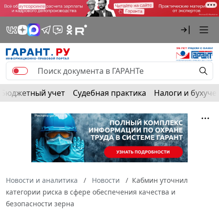
Бюджетный учет
Судебная практика
Налоги и бухуче
Новости и аналитика
Новости
Кабмин уточнил
категории риска в сфере обеспечения качества и
безопасности зерна