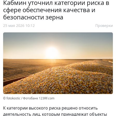
Кабмин уточнил категории риска в
сфере обеспечения качества и
безопасности зерна
25 мая 2026 10:12
Проверки
© fotokostic / Фотобанк 123RF.com
К категории высокого риска решено относить
деятельность лиц, которым принадлежат объекты