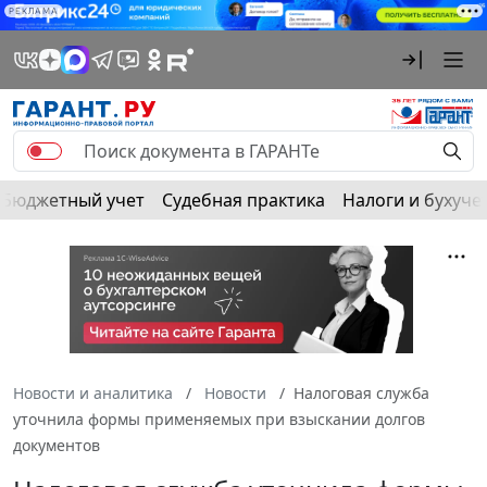
РЕКЛАМА
Бюджетный учет
Судебная практика
Налоги и бухуче
Новости и аналитика
Новости
Налоговая служба
уточнила формы применяемых при взыскании долгов
документов