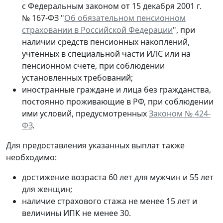
с Федеральным законом от 15 декабря 2001 г.
№ 167-ФЗ "
Об обязательном пенсионном
страховании в Российской Федерации
", при
наличии средств пенсионных накоплений,
учтенных в специальной части ИЛС или на
пенсионном счете, при соблюдении
установленных требований;
иностранные граждане и лица без гражданства,
постоянно проживающие в РФ, при соблюдении
ими условий, предусмотренных
Законом № 424-
ФЗ
.
Для предоставления указанных выплат также
необходимо:
достижение возраста 60 лет для мужчин и 55 лет
для женщин;
наличие страхового стажа не менее 15 лет и
величины ИПК не менее 30.