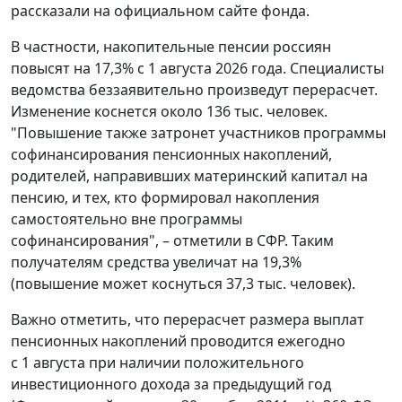
рассказали на официальном сайте фонда.
В частности, накопительные пенсии россиян
повысят на 17,3% с 1 августа 2026 года. Специалисты
ведомства беззаявительно произведут перерасчет.
Изменение коснется около 136 тыс. человек.
"Повышение также затронет участников программы
софинансирования пенсионных накоплений,
родителей, направивших материнский капитал на
пенсию, и тех, кто формировал накопления
самостоятельно вне программы
софинансирования", – отметили в СФР. Таким
получателям средства увеличат на 19,3%
(повышение может коснуться 37,3 тыс. человек).
Важно отметить, что перерасчет размера выплат
пенсионных накоплений проводится ежегодно
с 1 августа при наличии положительного
инвестиционного дохода за предыдущий год