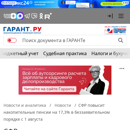
РЕКЛАМА
Бюджетный учет
Судебная практика
Налоги и бухуче
Новости и аналитика
Новости
СФР повысит
накопительные пенсии на 17,3% в беззаявительном
порядке с 1 августа