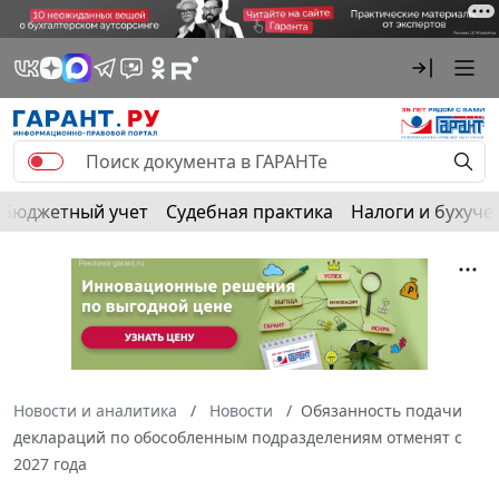
Бюджетный учет
Судебная практика
Налоги и бухуче
Новости и аналитика
Новости
Обязанность подачи
деклараций по обособленным подразделениям отменят с
2027 года