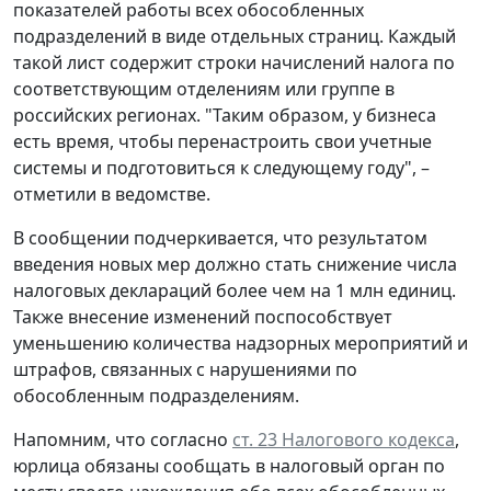
показателей работы всех обособленных
подразделений в виде отдельных страниц. Каждый
такой лист содержит строки начислений налога по
соответствующим отделениям или группе в
российских регионах. "Таким образом, у бизнеса
есть время, чтобы перенастроить свои учетные
системы и подготовиться к следующему году", –
отметили в ведомстве.
В сообщении подчеркивается, что результатом
введения новых мер должно стать снижение числа
налоговых деклараций более чем на 1 млн единиц.
Также внесение изменений поспособствует
уменьшению количества надзорных мероприятий и
штрафов, связанных с нарушениями по
обособленным подразделениям.
Напомним, что согласно
ст. 23 Налогового кодекса
,
юрлица обязаны сообщать в налоговый орган по