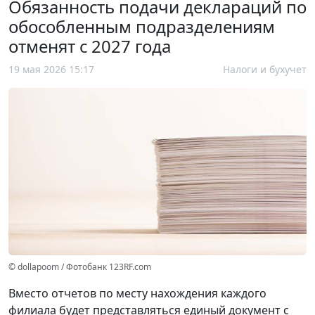
Обязанность подачи деклараций по
обособленным подразделениям
отменят с 2027 года
19 мая 2026 15:17
Налоги и бухучет
© dollapoom / Фотобанк 123RF.com
Вместо отчетов по месту нахождения каждого
филиала будет представляться единый документ с