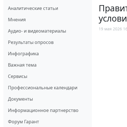
Прави
Аналитические статьи
услови
Мнения
19 мая 2026 1
Аудио- и видеоматериалы
Результаты опросов
Инфографика
Важная тема
Сервисы
Профессиональные календари
Документы
Информационное партнерство
Форум Гарант