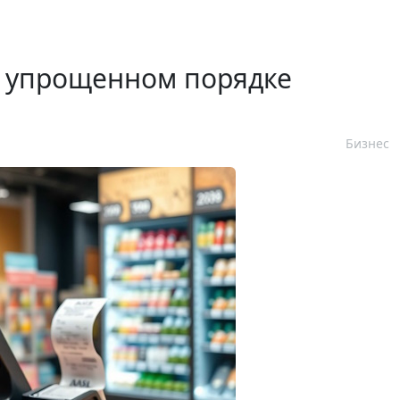
 упрощенном порядке
Бизнес