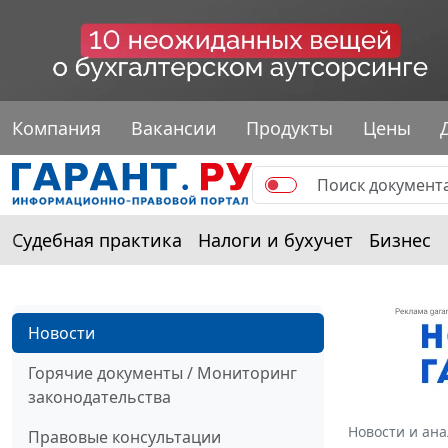
Компания
Вакансии
Продукты
Цены
Судебная практика
Налоги и бухучет
Бизнес
Новости
Горячие документы / Мониторинг
законодательства
Новости и ан
Правовые консультации