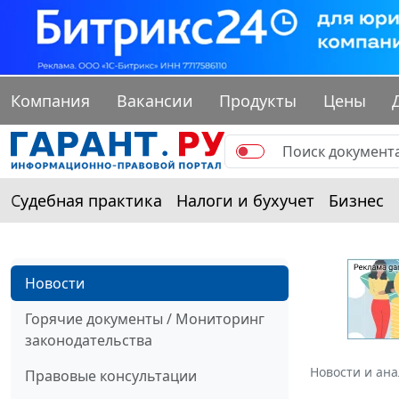
Компания
Вакансии
Продукты
Цены
Судебная практика
Налоги и бухучет
Бизнес
Новости
Горячие документы / Мониторинг
законодательства
Новости и ан
Правовые консультации