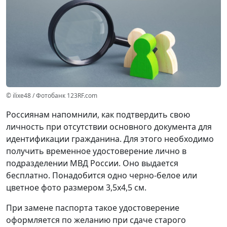
© ilixe48 / Фотобанк 123RF.com
Россиянам напомнили, как подтвердить свою
личность при отсутствии основного документа для
идентификации гражданина. Для этого необходимо
получить временное удостоверение лично в
подразделении МВД России. Оно выдается
бесплатно. Понадобится одно черно-белое или
цветное фото размером 3,5x4,5 см.
При замене паспорта такое удостоверение
оформляется по желанию при сдаче старого