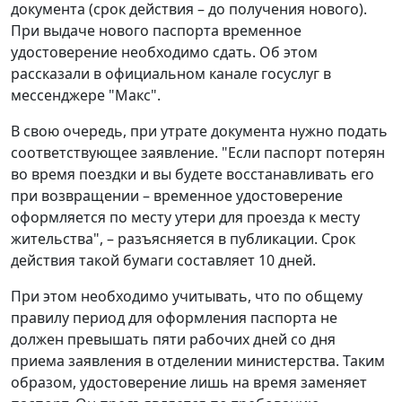
документа (срок действия – до получения нового).
При выдаче нового паспорта временное
удостоверение необходимо сдать. Об этом
рассказали в официальном канале госуслуг в
мессенджере "Макс".
В свою очередь, при утрате документа нужно подать
соответствующее заявление. "Если паспорт потерян
во время поездки и вы будете восстанавливать его
при возвращении – временное удостоверение
оформляется по месту утери для проезда к месту
жительства", – разъясняется в публикации. Срок
действия такой бумаги составляет 10 дней.
При этом необходимо учитывать, что по общему
правилу период для оформления паспорта не
должен превышать пяти рабочих дней со дня
приема заявления в отделении министерства. Таким
образом, удостоверение лишь на время заменяет