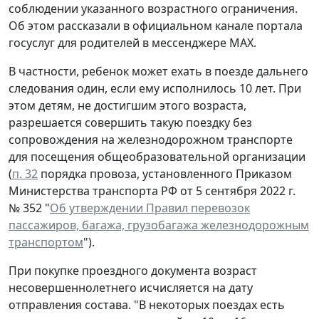
соблюдении указанного возрастного ограничения.
Об этом рассказали в официальном канале портала
госуслуг для родителей в мессенджере МАХ.
В частности, ребенок может ехать в поезде дальнего
следования один, если ему исполнилось 10 лет. При
этом детям, не достигшим этого возраста,
разрешается совершить такую поездку без
сопровождения на железнодорожном транспорте
для посещения общеобразовательной организации
(
п. 32
порядка провоза, установленного Приказом
Министерства транспорта РФ от 5 сентября 2022 г.
№ 352 "
Об утверждении Правил перевозок
пассажиров, багажа, грузобагажа железнодорожным
транспортом
").
При покупке проездного документа возраст
несовершеннолетнего исчисляется на дату
отправления состава. "В некоторых поездах есть