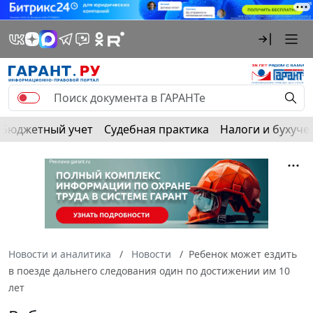
Бюджетный учет
Судебная практика
Налоги и бухуче
Новости и аналитика
Новости
Ребенок может ездить
в поезде дальнего следования один по достижении им 10
лет