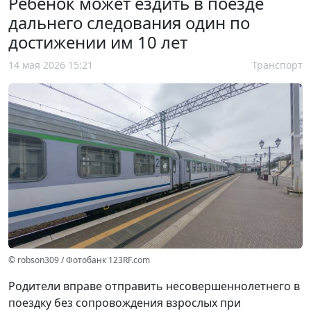
Ребенок может ездить в поезде
дальнего следования один по
достижении им 10 лет
14 мая 2026 15:21
Транспорт
© robson309 / Фотобанк 123RF.com
Родители вправе отправить несовершеннолетнего в
поездку без сопровождения взрослых при