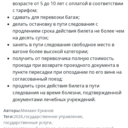
возрасте от 5 до 10 лет с оплатой в соответствии
с тарифом;
сдавать для перевозки багаж;
делать остановку в пути следования с
продлением срока действия билета не более чем
на десять суток;
занять в пути следования свободное место в
вагоне более высокой категории;
получить от перевозчика полную стоимость
проезда при возврате проездного документа в
пункте пересадки при опоздании по его вине на
согласованный поезд;
продлить срок действия билета в пути
следования на время болезни, подтвержденной
документами лечебных учреждений.
Авторы:
Михаил Куканов
Теги:
2026
,
государственное управление
,
государственные услуги
,