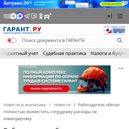
Бюджетный учет
Судебная практика
Налоги и бухуче
Новости и аналитика
Новости
Работодатель обязан
полностью возместить сотруднику расходы на
командировку