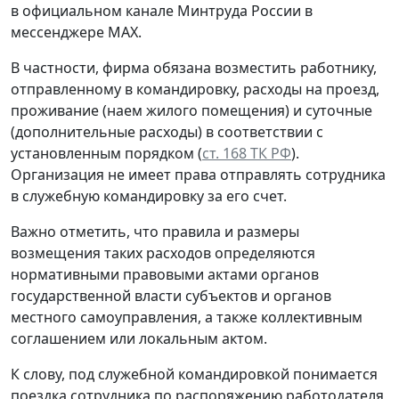
в официальном канале Минтруда России в
мессенджере МАХ.
В частности, фирма обязана возместить работнику,
отправленному в командировку, расходы на проезд,
проживание (наем жилого помещения) и суточные
(дополнительные расходы) в соответствии с
установленным порядком (
ст. 168 ТК РФ
).
Организация не имеет права отправлять сотрудника
в служебную командировку за его счет.
Важно отметить, что правила и размеры
возмещения таких расходов определяются
нормативными правовыми актами органов
государственной власти субъектов и органов
местного самоуправления, а также коллективным
соглашением или локальным актом.
К слову, под служебной командировкой понимается
поездка сотрудника по распоряжению работодателя