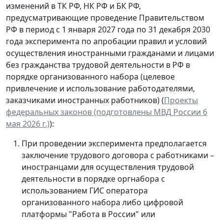
изменений в ТК РФ, НК РФ и БК РФ,
предусматривающие проведение Правительством
РФ в период с 1 января 2027 года по 31 декабря 2030
года эксперимента по апробации правил и условий
осуществления иностранными гражданами и лицами
без гражданства трудовой деятельности в РФ в
порядке организованного набора (целевое
привлечение и использование работодателями,
заказчиками иностранных работников) (
Проекты
федеральных законов (подготовлены МВД России 6
мая 2026 г.)
):
При проведении эксперимента предполагается
заключение трудового договора с работниками –
иностранцами для осуществления трудовой
деятельности в порядке оргнабора с
использованием ГИС оператора
организованного набора либо цифровой
платформы "Работа в России" или