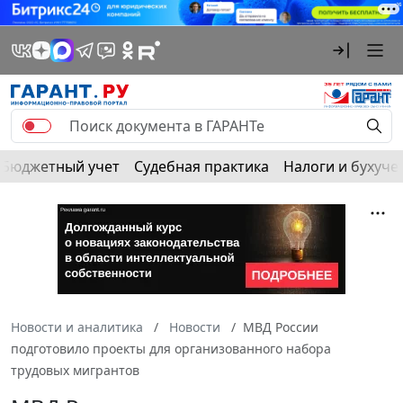
Бюджетный учет
Судебная практика
Налоги и бухуче
Новости и аналитика
Новости
МВД России
подготовило проекты для организованного набора
трудовых мигрантов