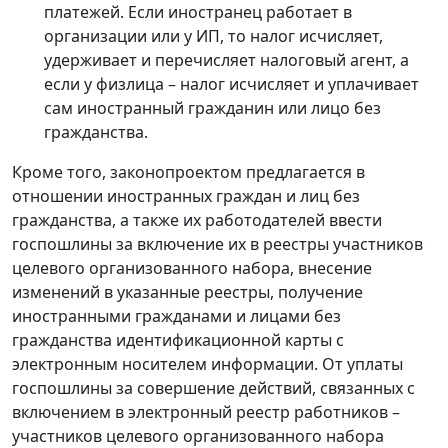
платежей. Если иностранец работает в
организации или у ИП, то налог исчисляет,
удерживает и перечисляет налоговый агент, а
если у физлица – налог исчисляет и уплачивает
сам иностранный гражданин или лицо без
гражданства.
Кроме того, законопроектом предлагается в
отношении иностранных граждан и лиц без
гражданства, а также их работодателей ввести
госпошлины за включение их в реестры участников
целевого организованного набора, внесение
изменений в указанные реестры, получение
иностранными гражданами и лицами без
гражданства идентификационной карты с
электронным носителем информации. От уплаты
госпошлины за совершение действий, связанных с
включением в электронный реестр работников –
участников целевого организованного набора