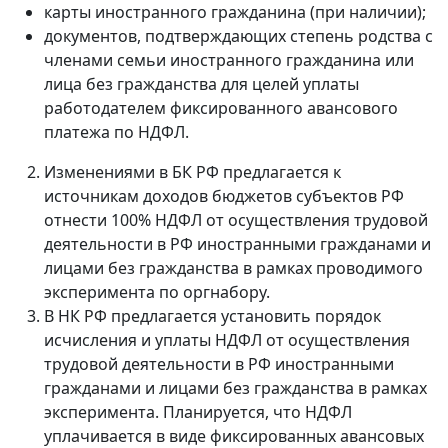
карты иностранного гражданина (при наличии);
документов, подтверждающих степень родства с
членами семьи иностранного гражданина или
лица без гражданства для целей уплаты
работодателем фиксированного авансового
платежа по НДФЛ.
Изменениями в БК РФ предлагается к
источникам доходов бюджетов субъектов РФ
отнести 100% НДФЛ от осуществления трудовой
деятельности в РФ иностранными гражданами и
лицами без гражданства в рамках проводимого
эксперимента по оргнабору.
В НК РФ предлагается установить порядок
исчисления и уплаты НДФЛ от осуществления
трудовой деятельности в РФ иностранными
гражданами и лицами без гражданства в рамках
эксперимента. Планируется, что НДФЛ
уплачивается в виде фиксированных авансовых