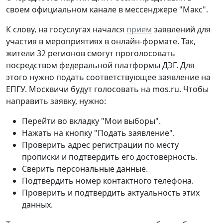
своем официальном канале в мессенджере "Макс".
К слову, на госуслугах начался
прием
заявлений для
участия в мероприятиях в онлайн-формате. Так,
жители 32 регионов смогут проголосовать
посредством федеральной платформы ДЭГ. Для
этого нужно подать соответствующее заявление на
ЕПГУ. Москвичи будут голосовать на mos.ru. Чтобы
направить заявку, нужно:
Перейти во вкладку "Мои выборы".
Нажать на кнопку "Подать заявление".
Проверить адрес регистрации по месту
прописки и подтвердить его достоверность.
Сверить персональные данные.
Подтвердить номер контактного телефона.
Проверить и подтвердить актуальность этих
данных.