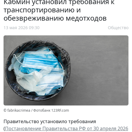
Кабмин установил требования к
транспортированию и
обезвреживанию медотходов
13 мая 2026 09:30
Общество
© fabrikacrimea / Фотобанк 123RF.com
Правительство установило требования
(
Постановление Правительства РФ от 30 апреля 2026