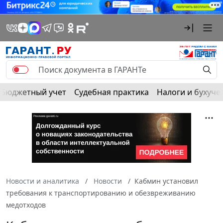
Бюджетный учет
Судебная практика
Налоги и бухуче
Новости и аналитика
Новости
Кабмин установил
требования к транспортированию и обезвреживанию
медотходов