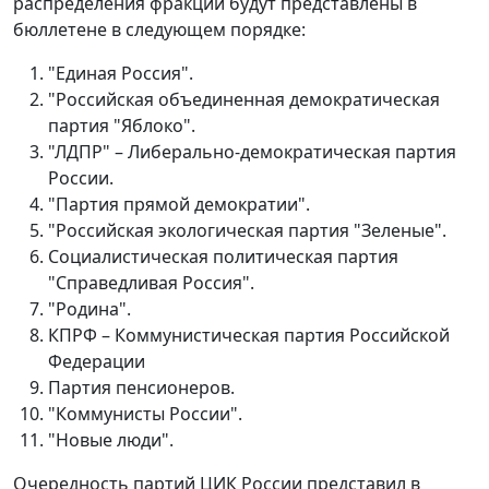
распределения фракции будут представлены в
бюллетене в следующем порядке:
"Единая Россия".
"Российская объединенная демократическая
партия "Яблоко".
"ЛДПР" – Либерально-демократическая партия
России.
"Партия прямой демократии".
"Российская экологическая партия "Зеленые".
Социалистическая политическая партия
"Справедливая Россия".
"Родина".
КПРФ – Коммунистическая партия Российской
Федерации
Партия пенсионеров.
"Коммунисты России".
"Новые люди".
Очередность партий ЦИК России представил в