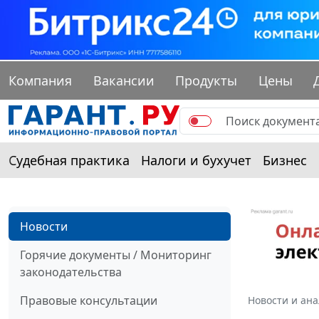
Компания
Вакансии
Продукты
Цены
Судебная практика
Налоги и бухучет
Бизнес
Новости
Горячие документы / Мониторинг
законодательства
Правовые консультации
Новости и ан