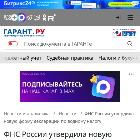
Бюджетный учет
Судебная практика
Налоги и бухуче
Новости и аналитика
Новости
ФНС России утвердила
новую форму декларации по водному налогу
ФНС России утвердила новую