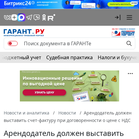
Бюджетный учет
Судебная практика
Налоги и бухуче
Новости и аналитика
Новости
Арендодатель должен
выставить счет-фактуру при договоренности о цене с НДС
Арендодатель должен выставить