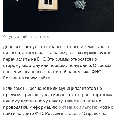
© diy13 / Фотобанк 123RF.com
Деньги в счет уплаты транспортного и земельного
налогов, а также налога на имущество юрлиц нужно
перечислить на ЕНС. Эти суммы относятся ко
второму кварталу или первому полугодию. О сроках
внесения авансовых платежей напомнила ФНС
России на своем сайте.
Если законы регионов или муниципалитетов не
предусматривают уплату авансов по транспортному
или имущественному налогу, такие выплаты не
проводятся. Информацию
о ставках и льготах
можно
найти на сайте ФНС России в сервисе "Справочная