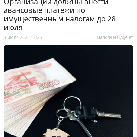
Организации должны внести
авансовые платежи по
имущественным налогам до 28
июля
3 июля 2025 18:25
Налоги и бухучет