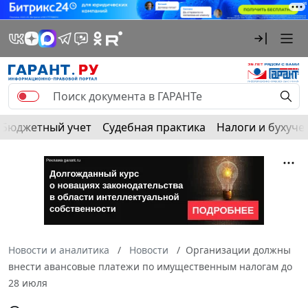
Бюджетный учет
Судебная практика
Налоги и бухуче
Новости и аналитика
Новости
Организации должны
внести авансовые платежи по имущественным налогам до
28 июля