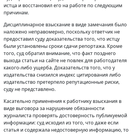
истца и восстановил его на работе по следующим
причинам.
Дисциплинарное взыскание в виде замечания было
наложено неправомерно, поскольку ответчик не
предоставил суду доказательства того, что истцу
были установлены сроки сдачи репортажа. Кроме
того, суд обратил внимание, что факт позднего
выхода статьи на сайте не повлек для работодателя
какого-либо ущерба. Доказательств того, что у
издательства снизился индекс цитирования либо
издательство претерпело репутационные риски,
суду не представлено.
Касательно применения к работнику взыскания в
виде выговора за нарушение обязанности
журналиста проверять достоверность публикуемой
информации: суд исходил из того, что даже если
статья и содержала недостоверную информацию, то