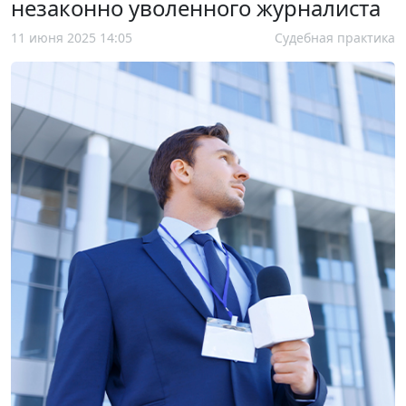
незаконно уволенного журналиста
11 июня 2025 14:05
Судебная практика