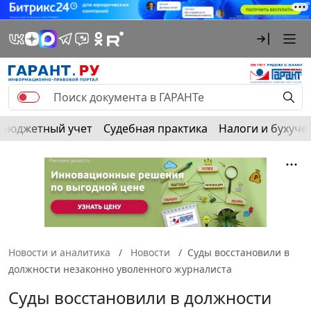
Бюджетный учет
Судебная практика
Налоги и бухуче
Новости и аналитика
Новости
Суды восстановили в
должности незаконно уволенного журналиста
Суды восстановили в должности