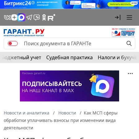
Бюджетный учет
Судебная практика
Налоги и бухуче
Новости и аналитика
Новости
Как МСП сферы
обработки уплачивать взносы при изменении вида
деятельности