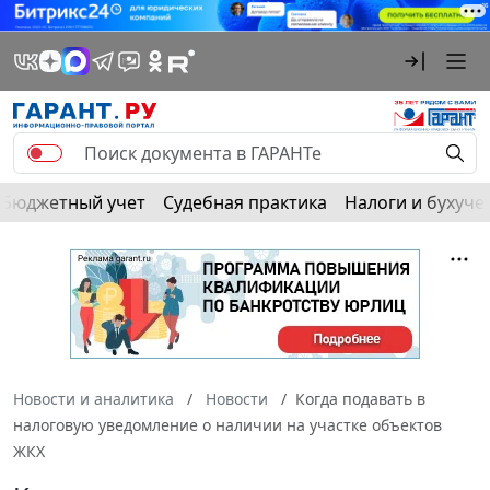
Бюджетный учет
Судебная практика
Налоги и бухуче
Новости и аналитика
Новости
Когда подавать в
налоговую уведомление о наличии на участке объектов
ЖКХ