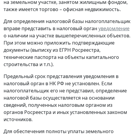
на земельном участке, занятом жилищным фондом,
также имеется торгово – офисная недвижимость.
Для определения налоговой базы налогоплательщик
вправе представить в налоговый орган
уведомление
о наличии на участке вышеперечисленных объектов.
При этом можно приложить подтверждающие
документы (выписку из ЕГРН Росреестра,
технические паспорта на объекты капитального
строительства и т.п.).
Предельный срок представления уведомления в
налоговый орган в НК РФ не установлен. Если
налогоплательщик его не представил, определение
налоговой базы осуществляется на основании
сведений, полученных налоговым органом из
органов Росреестра и иных установленных законом
источников.
Для обеспечения полноты уплаты земельного