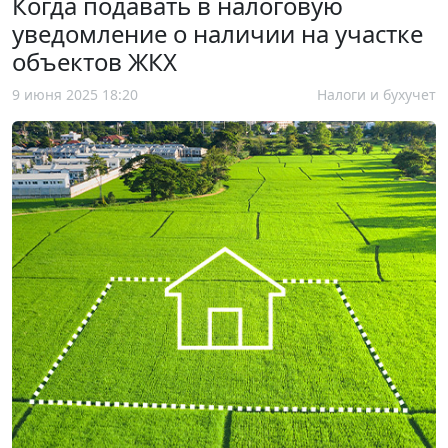
Когда подавать в налоговую
уведомление о наличии на участке
объектов ЖКХ
9 июня 2025 18:20
Налоги и бухучет